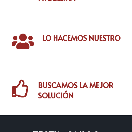

LO HACEMOS NUESTRO

BUSCAMOS LA MEJOR
SOLUCIÓN