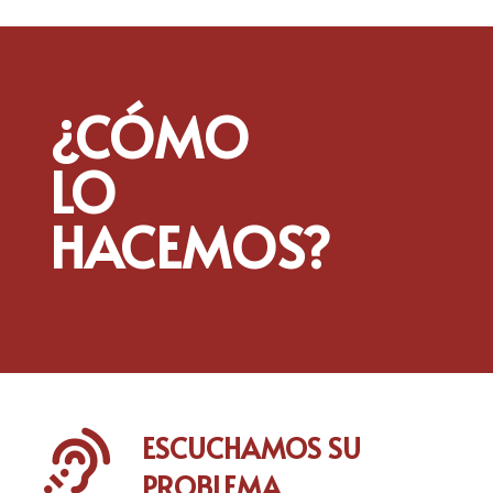
¿CÓMO
LO
HACEMOS?

ESCUCHAMOS SU
PROBLEMA