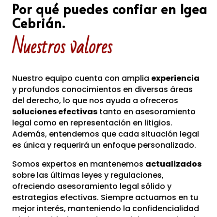
Por qué puedes confiar en Igea
Cebrián.
Nuestros valores
Nuestro equipo cuenta con amplia
experiencia
y profundos conocimientos en diversas áreas
del derecho, lo que nos ayuda a ofreceros
soluciones efectivas
tanto en asesoramiento
legal como en representación en litigios.
Además, entendemos que cada situación legal
es única y requerirá un enfoque personalizado.
Somos expertos en mantenemos
actualizados
sobre las últimas leyes y regulaciones,
ofreciendo asesoramiento legal sólido y
estrategias efectivas. Siempre actuamos en tu
mejor interés, manteniendo la confidencialidad