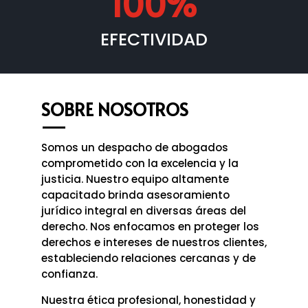
100%
EFECTIVIDAD
SOBRE NOSOTROS
Somos un despacho de abogados
comprometido con la excelencia y la
justicia. Nuestro equipo altamente
capacitado brinda asesoramiento
jurídico integral en diversas áreas del
derecho. Nos enfocamos en proteger los
derechos e intereses de nuestros clientes,
estableciendo relaciones cercanas y de
confianza.
Nuestra ética profesional, honestidad y