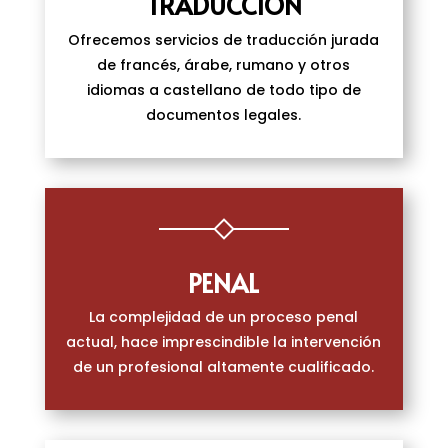
TRADUCCIÓN
Ofrecemos servicios de traducción jurada
de francés, árabe, rumano y otros
idiomas a castellano de todo tipo de
documentos legales.
PENAL
La complejidad de un proceso penal
actual, hace imprescindible la intervención
de un profesional altamente cualificado.