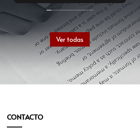
Ver todas
CONTACTO