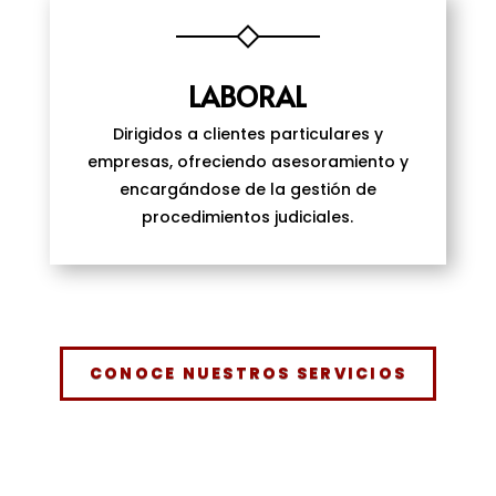
LABORAL
Dirigidos a clientes particulares y
empresas, ofreciendo asesoramiento y
encargándose de la gestión de
procedimientos judiciales.
CONOCE NUESTROS SERVICIOS