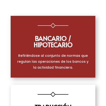
BANCARIO /
HIPOTECARIO
Refiriéndose al conjunto de normas que
regulan las operaciones de los bancos y
la actividad financiera.