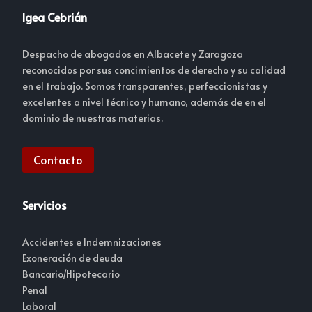
Igea Cebrián
Despacho de abogados en Albacete y Zaragoza
reconocidos por sus concimientos de derecho y su calidad
en el trabajo. Somos transparentes, perfeccionistas y
excelentes a nivel técnico y humano, además de en el
dominio de nuestras materias.
Contacto
Servicios
Accidentes e Indemnizaciones
Exoneración de deuda
Bancario/Hipotecario
Penal
Laboral