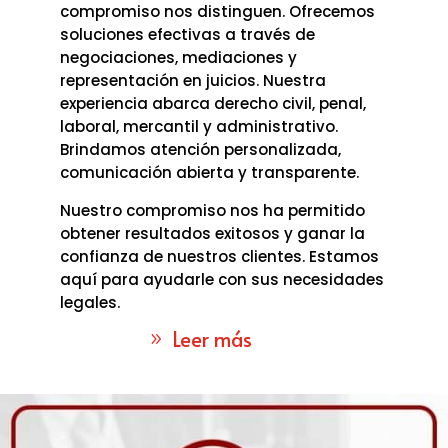
compromiso nos distinguen. Ofrecemos
soluciones efectivas a través de
negociaciones, mediaciones y
representación en juicios. Nuestra
experiencia abarca derecho civil, penal,
laboral, mercantil y administrativo.
Brindamos atención personalizada,
comunicación abierta y transparente.
Nuestro compromiso nos ha permitido
obtener resultados exitosos y ganar la
confianza de nuestros clientes. Estamos
aquí para ayudarle con sus necesidades
legales.
Leer más