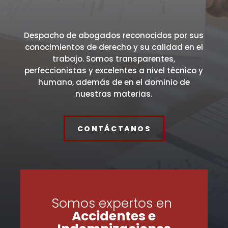
Despacho de abogados reconocidos por sus
conocimientos de derecho y su calidad en el
trabajo. Somos transparentes,
perfeccionistas y excelentes a nivel técnico y
humano, además de en el dominio de
nuestras materias.
CONTÁCTANOS
Somos expertos en
Accidentes e