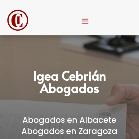
Igea Cebrián
Abogados
Abogados en Albacete
Abogados en Zaragoza