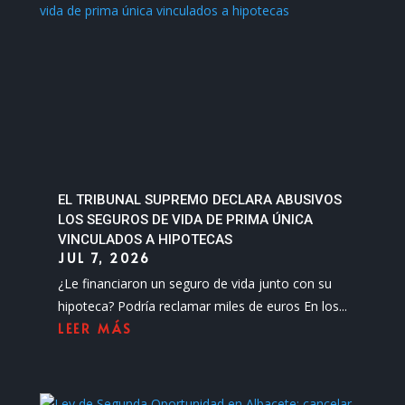
EL TRIBUNAL SUPREMO DECLARA ABUSIVOS
LOS SEGUROS DE VIDA DE PRIMA ÚNICA
VINCULADOS A HIPOTECAS
JUL 7, 2026
¿Le financiaron un seguro de vida junto con su
hipoteca? Podría reclamar miles de euros En los...
LEER MÁS