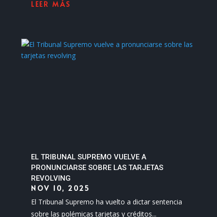
LEER MÁS
EL TRIBUNAL SUPREMO VUELVE A
PRONUNCIARSE SOBRE LAS TARJETAS
REVOLVING
NOV 10, 2025
El Tribunal Supremo ha vuelto a dictar sentencia
sobre las polémicas tarjetas y créditos...