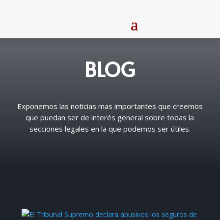
BLOG
Exponemos las noticias mas importantes que creemos
que puedan ser de interés general sobre todas la
secciones legales en la que podemos ser útiles.