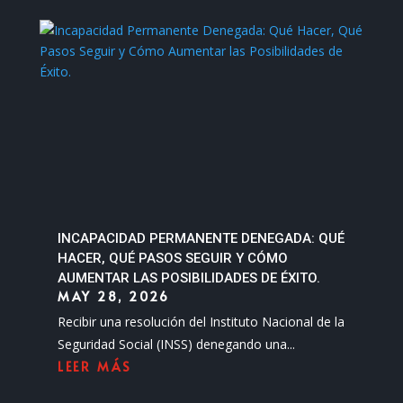
INCAPACIDAD PERMANENTE DENEGADA: QUÉ
HACER, QUÉ PASOS SEGUIR Y CÓMO
AUMENTAR LAS POSIBILIDADES DE ÉXITO.
MAY 28, 2026
Recibir una resolución del Instituto Nacional de la
Seguridad Social (INSS) denegando una...
LEER MÁS