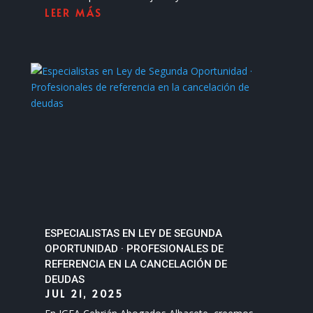
LEER MÁS
ESPECIALISTAS EN LEY DE SEGUNDA
OPORTUNIDAD · PROFESIONALES DE
REFERENCIA EN LA CANCELACIÓN DE
DEUDAS
JUL 21, 2025