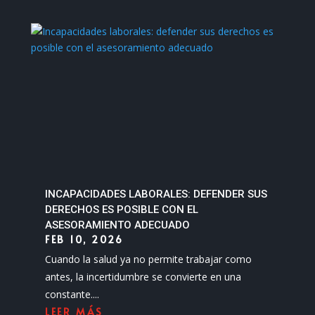
INCAPACIDADES LABORALES: DEFENDER SUS
DERECHOS ES POSIBLE CON EL
ASESORAMIENTO ADECUADO
FEB 10, 2026
Cuando la salud ya no permite trabajar como
antes, la incertidumbre se convierte en una
constante....
LEER MÁS