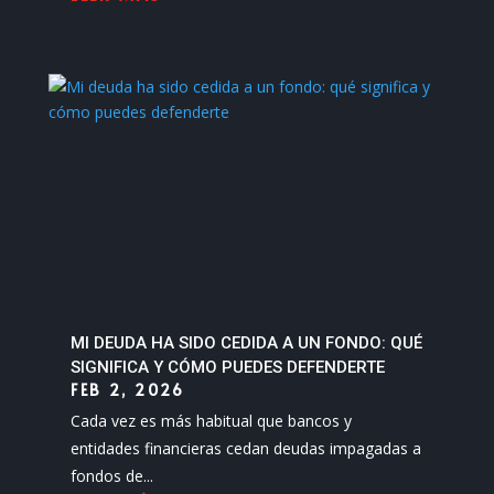
MI DEUDA HA SIDO CEDIDA A UN FONDO: QUÉ
SIGNIFICA Y CÓMO PUEDES DEFENDERTE
FEB 2, 2026
Cada vez es más habitual que bancos y
entidades financieras cedan deudas impagadas a
fondos de...