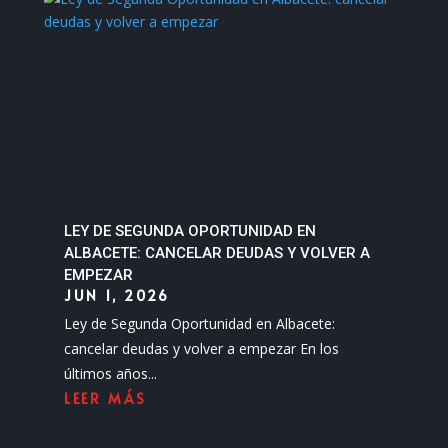
LEY DE SEGUNDA OPORTUNIDAD EN
ALBACETE: CANCELAR DEUDAS Y VOLVER A
EMPEZAR
JUN 1, 2026
Ley de Segunda Oportunidad en Albacete:
cancelar deudas y volver a empezar En los
últimos años...
LEER MÁS