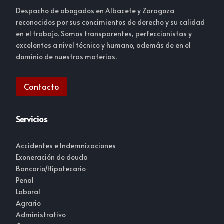
Despacho de abogados en Albacete y Zaragoza
reconocidos por sus concimientos de derecho y su calidad
en el trabajo. Somos transparentes, perfeccionistas y
excelentes a nivel técnico y humano, además de en el
dominio de nuestras materias.
Contacto
Servicios
Accidentes e Indemnizaciones
Exoneración de deuda
Bancario/Hipotecario
Penal
Laboral
Agrario
Administrativo