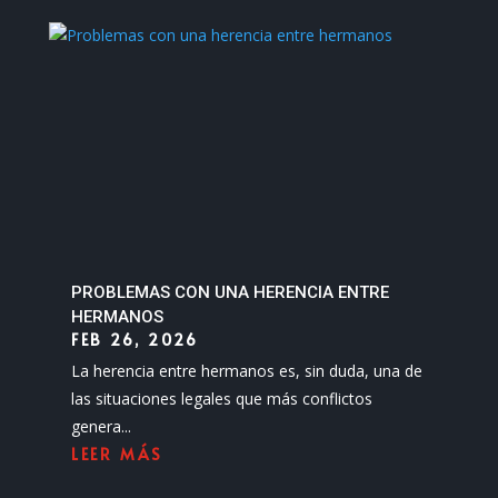
PROBLEMAS CON UNA HERENCIA ENTRE
HERMANOS
FEB 26, 2026
La herencia entre hermanos es, sin duda, una de
las situaciones legales que más conflictos
genera...
LEER MÁS