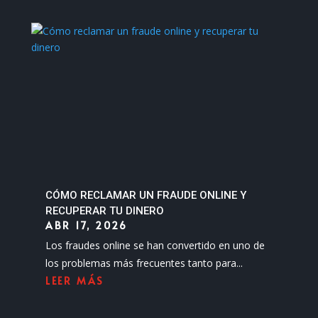
CÓMO RECLAMAR UN FRAUDE ONLINE Y
RECUPERAR TU DINERO
ABR 17, 2026
Los fraudes online se han convertido en uno de
los problemas más frecuentes tanto para...
LEER MÁS