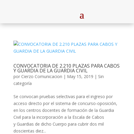
CONVOCATORIA DE 2.210 PLAZAS PARA CABOS
Y GUARDIA DE LA GUARDIA CIVIL
por
Cierzo Comunicacion
|
May 15, 2019
|
Sin
categoría
Se convocan pruebas selectivas para el ingreso por
acceso directo por el sistema de concurso-oposición,
en los centros docentes de formación de la Guardia
Civil para la incorporación a la Escala de Cabos
y Guardias de dicho Cuerpo para cubrir dos mil
doscientas diez...