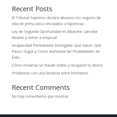
Recent Posts
El Tribunal Supremo declara abusivos los seguros de
vida de prima única vinculados a hipotecas
Ley de Segunda Oportunidad en Albacete: cancelar
deudas y volver a empezar
Incapacidad Permanente Denegada: Qué Hacer, Qué
Pasos Seguir y Cómo Aumentar las Posibilidades de
Éxito.
Cómo reclamar un fraude online y recuperar tu dinero
Problemas con una herencia entre hermanos
Recent Comments
No hay comentarios que mostrar.