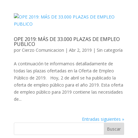
OPE 2019: MÁS DE 33.000 PLAZAS DE EMPLEO
PUBLICO
por
Cierzo Comunicacion
|
Abr 2, 2019
|
Sin categoría
A continuación te informamos detalladamente de
todas las plazas ofertadas en la Oferta de Empleo
Público de 2019. Hoy, 2 de abril se ha publicado la
oferta de empleo público para el año 2019. Esta oferta
de empleo público para 2019 contiene las necesidades
de...
Entradas siguientes »
Buscar