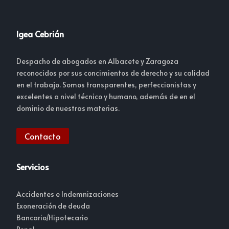
Igea Cebrián
Despacho de abogados en Albacete y Zaragoza
reconocidos por sus concimientos de derecho y su calidad
en el trabajo. Somos transparentes, perfeccionistas y
excelentes a nivel técnico y humano, además de en el
dominio de nuestras materias.
Contacto
Servicios
Accidentes e Indemnizaciones
Exoneración de deuda
Bancario/Hipotecario