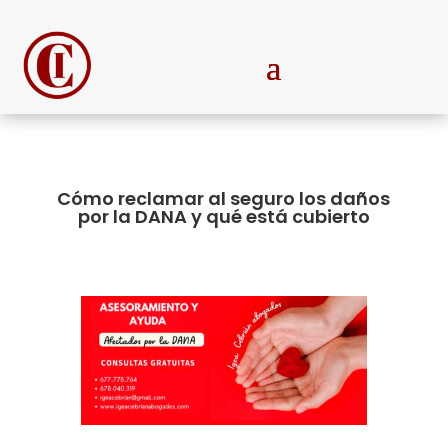
Cómo reclamar al seguro los daños
por la DANA y qué está cubierto