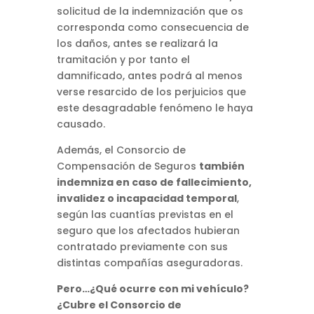
solicitud de la indemnización que os
corresponda como consecuencia de
los daños, antes se realizará la
tramitación y por tanto el
damnificado, antes podrá al menos
verse resarcido de los perjuicios que
este desagradable fenómeno le haya
causado.
Además, el Consorcio de
Compensación de Seguros
también
indemniza en caso de fallecimiento,
invalidez o incapacidad temporal
,
según las cuantías previstas en el
seguro que los afectados hubieran
contratado previamente con sus
distintas compañías aseguradoras.
Pero…¿Qué ocurre con mi vehículo?
¿Cubre el Consorcio de