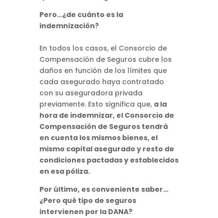
Pero…¿de cuánto es la
indemnización?
En todos los casos, el Consorcio de
Compensación de Seguros cubre los
daños en función de los límites que
cada asegurado haya contratado
con su aseguradora privada
previamente. Esto significa que,
a la
hora de indemnizar, el Consorcio de
Compensación de Seguros tendrá
en cuenta los mismos bienes, el
mismo capital asegurado y resto de
condiciones pactadas y establecidos
en esa póliza.
Por último, es conveniente saber…
¿Pero qué tipo de seguros
intervienen por la DANA?