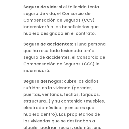
Seguro de vida:
si el fallecido tenía
seguro de vida, el Consorcio de
Compensación de Seguros (CCS)
indemnizará a los beneficiarios que
hubiera designado en el contrato.
Seguro de accidentes:
si una persona
que ha resultado lesionada tenía
seguro de accidentes, el Consorcio de
Compensación de Seguros (CCS) le
indemnizará.
Seguro del hogar:
cubre los daños
sufridos en la vivienda (paredes,
puertas, ventanas, techos, forjados,
estructura…) y su contenido (muebles,
electrodomésticos y enseres que
hubiera dentro). Los propietarios de
las viviendas que se destinaban a
alquiler podrían recibir, además, una