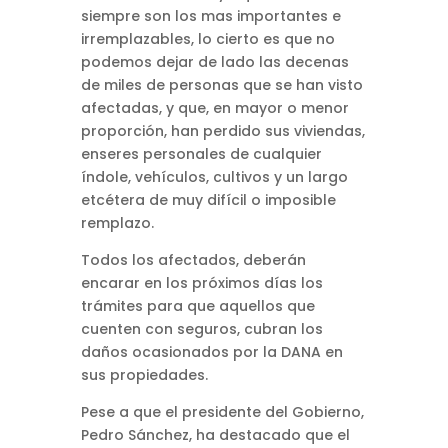
siempre son los mas importantes e
irremplazables, lo cierto es que no
podemos dejar de lado las decenas
de miles de personas que se han visto
afectadas, y que, en mayor o menor
proporción, han perdido sus viviendas,
enseres personales de cualquier
índole, vehículos, cultivos y un largo
etcétera de muy difícil o imposible
remplazo.
Todos los afectados, deberán
encarar en los próximos días los
trámites para que aquellos que
cuenten con seguros, cubran los
daños ocasionados por la DANA en
sus propiedades.
Pese a que el presidente del Gobierno,
Pedro Sánchez, ha destacado que el