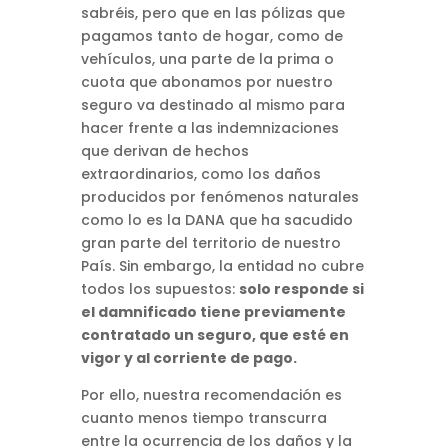
sabréis, pero que en las pólizas que
pagamos tanto de hogar, como de
vehículos, una parte de la prima o
cuota que abonamos por nuestro
seguro va destinado al mismo para
hacer frente a las indemnizaciones
que derivan de hechos
extraordinarios, como los daños
producidos por fenómenos naturales
como lo es la DANA que ha sacudido
gran parte del territorio de nuestro
País. Sin embargo, la entidad no cubre
todos los supuestos:
solo responde si
el damnificado tiene previamente
contratado un seguro, que esté en
vigor y al corriente de pago.
Por ello, nuestra recomendación es
cuanto menos tiempo transcurra
entre la ocurrencia de los daños y la