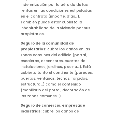
indemnización por la pérdida de las
rentas en las condiciones estipuladas
en el contrato (importe, días…).
También puede estar cubierta la
inhabitabilidad de la vivienda por sus
propietarios.
Seguro de la comunidad de
propietarios:
cubre los daños en las
zonas comunes del edificio (portal,
escaleras, ascensores, cuartos de
instalaciones, jardines, piscina…). Está
cubierto tanto el continente (paredes,
puertas, ventanas, techos, forjados,
estructura…) como el contenido
(mobiliario del portal, decoración de
las zonas comunes…).
Seguro de comercio, empresas e
industrias:
cubre los daños de