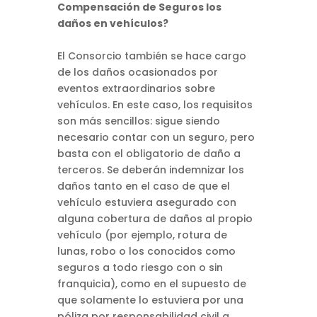
Compensación de Seguros los
daños en vehículos?
El Consorcio también se hace cargo
de los daños ocasionados por
eventos extraordinarios sobre
vehículos. En este caso, los requisitos
son más sencillos: sigue siendo
necesario contar con un seguro, pero
basta con el obligatorio de daño a
terceros. Se deberán indemnizar los
daños tanto en el caso de que el
vehículo estuviera asegurado con
alguna cobertura de daños al propio
vehículo (por ejemplo, rotura de
lunas, robo o los conocidos como
seguros a todo riesgo con o sin
franquicia), como en el supuesto de
que solamente lo estuviera por una
póliza por responsabilidad civil a