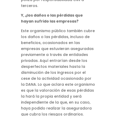
terceros.
Y, ¿los daños o las pérdidas que
hayan sufrido las empresas?
Este organismo público también cubre
los daños o las pérdidas, incluso de
beneficios, ocasionados en las
empresas que estuvieran aseguradas
previamente a través de entidades
privadas. Aquí entrarían desde los
desperfectos materiales hasta la
disminución de los ingresos por el
cese de la actividad ocasionado por
la DANA. Lo que aclara este organismo
es que la valoración de esas pérdidas
la hará la propia entidad y será
independiente de la que, en su caso,
haya podido realizar la aseguradora
que cubra los riesgos ordinarios.