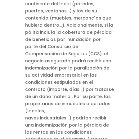
continente del local (paredes,
puertas, ventanas…) y los de su
contenido (muebles, mercancías que
hubiera dentro…). Adicionalmente, si la
póliza incluía la cobertura de pérdida
de beneficios por inundación por
parte del Consorcio de
Compensación de Seguros (CCS), el
negocio asegurado podrá recibir una
indemnización por la paralización de
su actividad empresarial en las
condiciones estipuladas en el
contrato (importe, días…) por tratarse
de un daño material. Por su parte, los
propietarios de inmuebles alquilados
(locales,
naves industriales…) podrían recibir
una indemnización por la pérdida de
las rentas en las condiciones