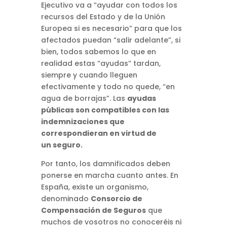
Ejecutivo va a “ayudar con todos los
recursos del Estado y de la Unión
Europea si es necesario” para que los
afectados puedan “salir adelante”, si
bien, todos sabemos lo que en
realidad estas “ayudas” tardan,
siempre y cuando lleguen
efectivamente y todo no quede, “en
agua de borrajas”. Las
ayudas
públicas son compatibles con las
indemnizaciones que
correspondieran en virtud de
un seguro.
Por tanto, los damnificados deben
ponerse en marcha cuanto antes. En
España, existe un organismo,
denominado
Consorcio de
Compensación de Seguros
que
muchos de vosotros no conoceréis ni