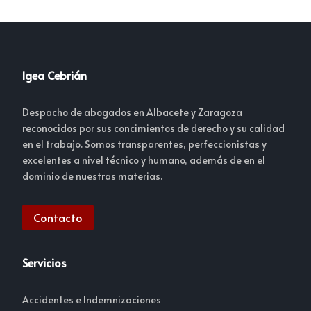
Igea Cebrián
Despacho de abogados en Albacete y Zaragoza
reconocidos por sus concimientos de derecho y su calidad
en el trabajo. Somos transparentes, perfeccionistas y
excelentes a nivel técnico y humano, además de en el
dominio de nuestras materias.
Contacto
Servicios
Accidentes e Indemnizaciones