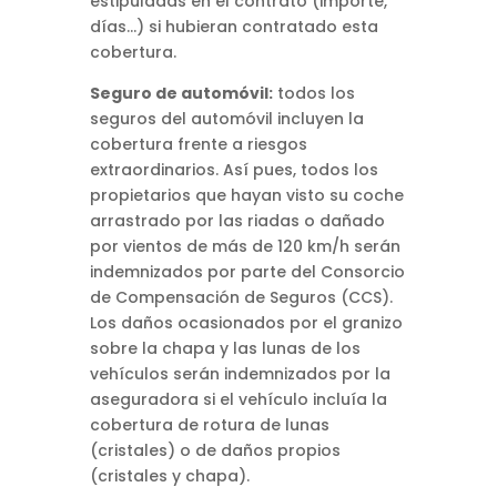
estipuladas en el contrato (importe,
días…) si hubieran contratado esta
cobertura.
Seguro de automóvil:
todos los
seguros del automóvil incluyen la
cobertura frente a riesgos
extraordinarios. Así pues, todos los
propietarios que hayan visto su coche
arrastrado por las riadas o dañado
por vientos de más de 120 km/h serán
indemnizados por parte del Consorcio
de Compensación de Seguros (CCS).
Los daños ocasionados por el granizo
sobre la chapa y las lunas de los
vehículos serán indemnizados por la
aseguradora si el vehículo incluía la
cobertura de rotura de lunas
(cristales) o de daños propios
(cristales y chapa).