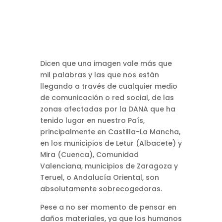
Dicen que una imagen vale más que
mil palabras y las que nos están
llegando a través de cualquier medio
de comunicación o red social, de las
zonas afectadas por la DANA que ha
tenido lugar en nuestro País,
principalmente en Castilla-La Mancha,
en los municipios de Letur (Albacete) y
Mira (Cuenca), Comunidad
Valenciana, municipios de Zaragoza y
Teruel, o Andalucía Oriental, son
absolutamente sobrecogedoras.
Pese a no ser momento de pensar en
daños materiales, ya que los humanos