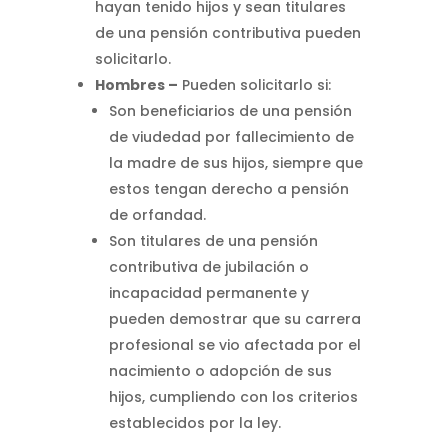
hayan tenido hijos y sean titulares
de una pensión contributiva pueden
solicitarlo.
Hombres –
Pueden solicitarlo si:
Son beneficiarios de una pensión
de viudedad por fallecimiento de
la madre de sus hijos, siempre que
estos tengan derecho a pensión
de orfandad.
Son titulares de una pensión
contributiva de jubilación o
incapacidad permanente y
pueden demostrar que su carrera
profesional se vio afectada por el
nacimiento o adopción de sus
hijos, cumpliendo con los criterios
establecidos por la ley.