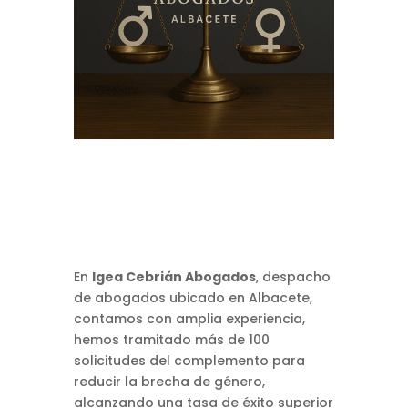
En
Igea Cebrián Abogados
, despacho
de abogados ubicado en Albacete,
contamos con amplia experiencia,
hemos tramitado más de 100
solicitudes del complemento para
reducir la brecha de género,
alcanzando una tasa de éxito superior