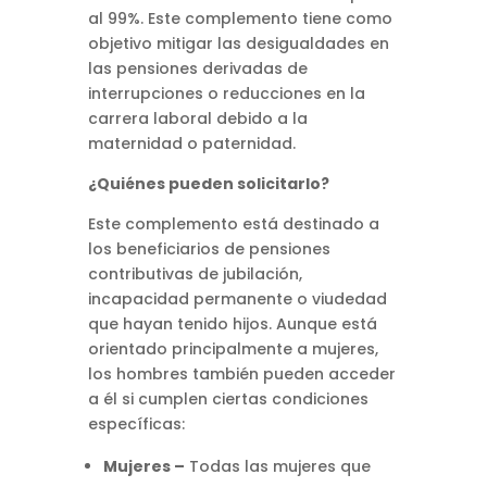
al 99%.
Este complemento tiene como
objetivo mitigar las desigualdades en
las pensiones derivadas de
interrupciones o reducciones en la
carrera laboral debido a la
maternidad o paternidad.
¿Quiénes pueden solicitarlo?
Este complemento está destinado a
los beneficiarios de pensiones
contributivas de jubilación,
incapacidad permanente o viudedad
que hayan tenido hijos.
Aunque está
orientado principalmente a mujeres,
los hombres también pueden acceder
a él si cumplen ciertas condiciones
específicas:
Mujeres –
Todas las mujeres que