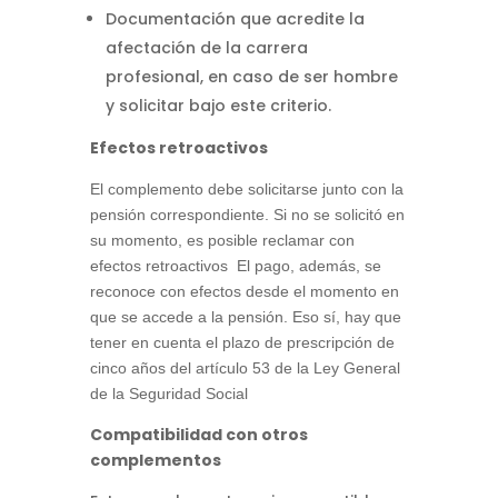
Documentación que acredite la
afectación de la carrera
profesional, en caso de ser hombre
y solicitar bajo este criterio.
Efectos retroactivos
El complemento debe solicitarse junto con la
pensión correspondiente.
Si no se solicitó en
su momento, es posible reclamar con
efectos retroactivos
El pago, además, se
reconoce con efectos desde el momento en
que se accede a la pensión. Eso sí, hay que
tener en cuenta el plazo de prescripción de
cinco años del artículo 53 de la Ley General
de la Seguridad Social
Compatibilidad con otros
complementos