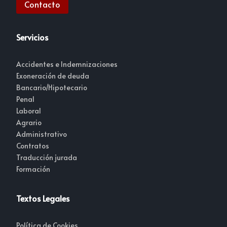
Contacto
Servicios
Accidentes e Indemnizaciones
Exoneración de deuda
Bancario/Hipotecario
Penal
Laboral
Agrario
Administrativo
Contratos
Traducción jurada
Formación
Textos Legales
Política de Cookies