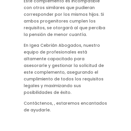
Este complemento es incompatible
con otros similares que pudieran
corresponder por los mismos hijos.
Si
ambos progenitores cumplen los
requisitos, se otorgará al que perciba
la pensión de menor cuantía.
En Igea Cebrián Abogados,
nuestro
equipo de profesionales está
altamente capacitado para
asesorarle y gestionar la solicitud de
este complemento, asegurando el
cumplimiento de todos los requisitos
legales y maximizando sus
posibilidades de éxito.
Contáctenos,
, estaremos encantados
de ayudarle.