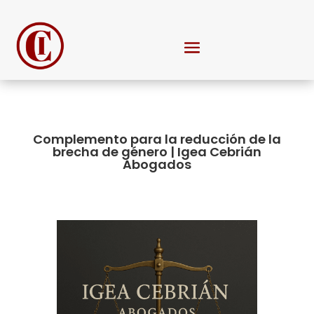
Complemento para la reducción de la
brecha de género | Igea Cebrián
Abogados