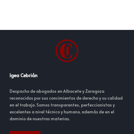
Igea Cebrián
Despacho de abogados en Albacete y Zaragoza
reconocidos por sus concimientos de derecho y su calidad
en el trabajo. Somos transparentes, perfeccionistas y
excelentes a nivel técnico y humano, además de en el
dominio de nuestras materias.