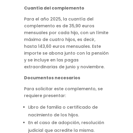
Cuantía del complemento
Para el año 2025, la cuantía del
complemento es de 35,90 euros
mensuales por cada hijo, con un límite
máximo de cuatro hijos, es decir,
hasta 143,60 euros mensuales.
Este
importe se abona junto con la pensión
y se incluye en las pagas
extraordinarias de junio y noviembre.
Documentos necesarios
Para solicitar este complemento, se
requiere presentar:
Libro de familia o certificado de
nacimiento de los hijos.
En el caso de adopción, resolución
judicial que acredite la misma.