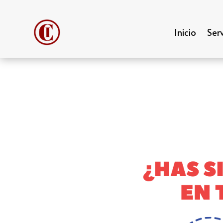
Inicio
Serv