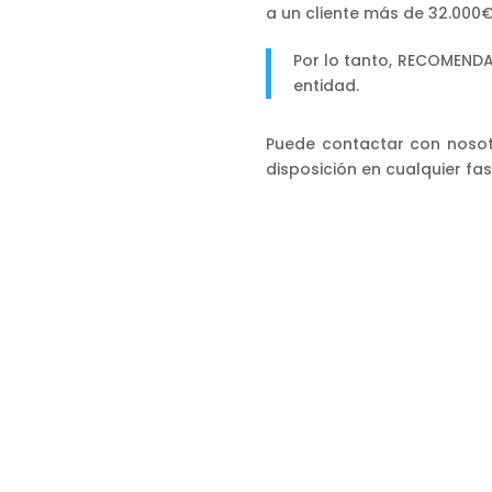
a un cliente más de 32.000
Por lo tanto, RECOMENDA
entidad.
Puede contactar con noso
disposición en cualquier fa