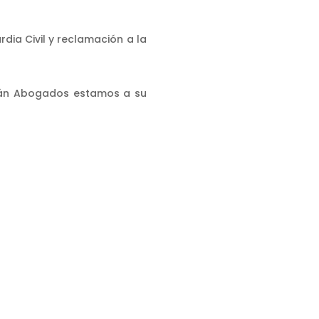
dia Civil y reclamación a la
ián Abogados estamos a su