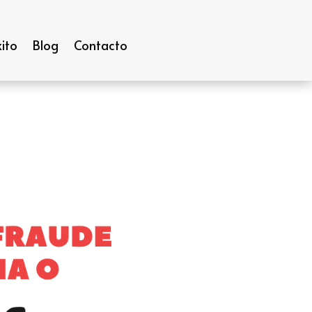
ito
Blog
Contacto