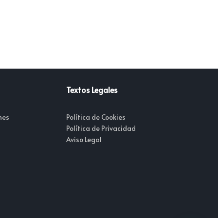
Textos Legales
nes
Política de Cookies
Política de Privacidad
Aviso Legal