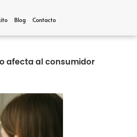
ito
Blog
Contacto
mo afecta al consumidor