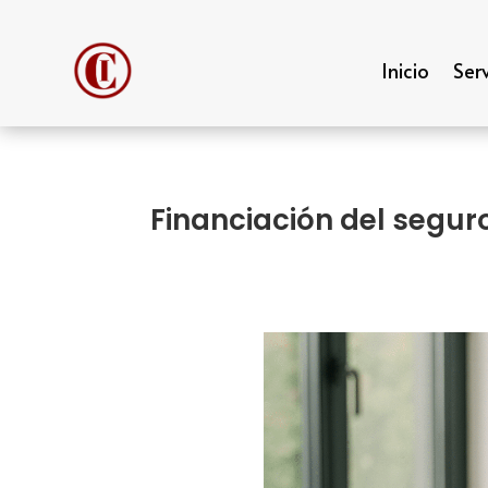
Inicio
Serv
Financiación del segur