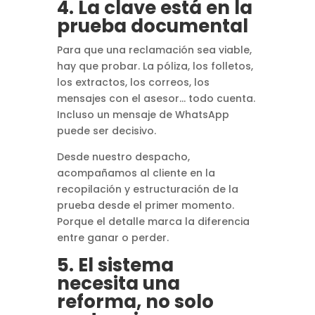
4. La clave está en la
prueba documental
Para que una reclamación sea viable,
hay que probar. La póliza, los folletos,
los extractos, los correos, los
mensajes con el asesor… todo cuenta.
Incluso un mensaje de WhatsApp
puede ser decisivo.
Desde nuestro despacho,
acompañamos al cliente en la
recopilación y estructuración de la
prueba desde el primer momento.
Porque el detalle marca la diferencia
entre ganar o perder.
5. El sistema
necesita una
reforma, no solo