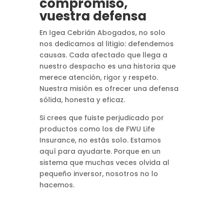
compromiso,
vuestra defensa
En Igea Cebrián Abogados, no solo
nos dedicamos al litigio: defendemos
causas. Cada afectado que llega a
nuestro despacho es una historia que
merece atención, rigor y respeto.
Nuestra misión es ofrecer una defensa
sólida, honesta y eficaz.
Si crees que fuiste perjudicado por
productos como los de FWU Life
Insurance, no estás solo. Estamos
aquí para ayudarte. Porque en un
sistema que muchas veces olvida al
pequeño inversor, nosotros no lo
hacemos.