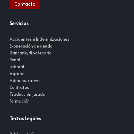
Contacto
Servicios
Accidentes e Indemnizaciones
Exoneración de deuda
Bancario/Hipotecario
Penal
Laboral
Agrario
Administrativo
Contratos
Traducción jurada
Formación
Textos Legales