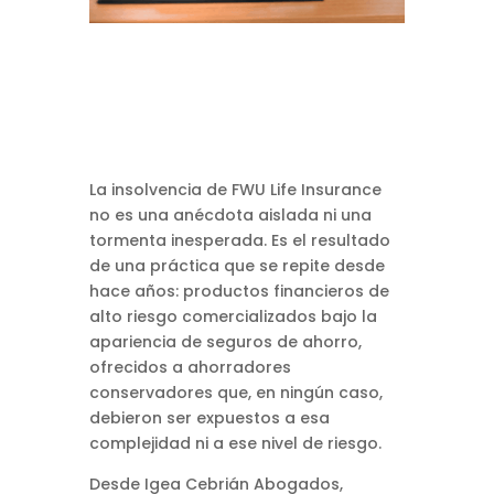
La insolvencia de FWU Life Insurance
no es una anécdota aislada ni una
tormenta inesperada. Es el resultado
de una práctica que se repite desde
hace años: productos financieros de
alto riesgo comercializados bajo la
apariencia de seguros de ahorro,
ofrecidos a ahorradores
conservadores que, en ningún caso,
debieron ser expuestos a esa
complejidad ni a ese nivel de riesgo.
Desde Igea Cebrián Abogados,