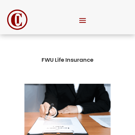
FWU Life Insurance