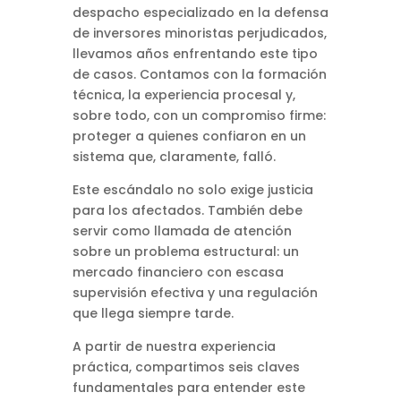
despacho especializado en la defensa
de inversores minoristas perjudicados,
llevamos años enfrentando este tipo
de casos. Contamos con la formación
técnica, la experiencia procesal y,
sobre todo, con un compromiso firme:
proteger a quienes confiaron en un
sistema que, claramente, falló.
Este escándalo no solo exige justicia
para los afectados. También debe
servir como llamada de atención
sobre un problema estructural: un
mercado financiero con escasa
supervisión efectiva y una regulación
que llega siempre tarde.
A partir de nuestra experiencia
práctica, compartimos seis claves
fundamentales para entender este