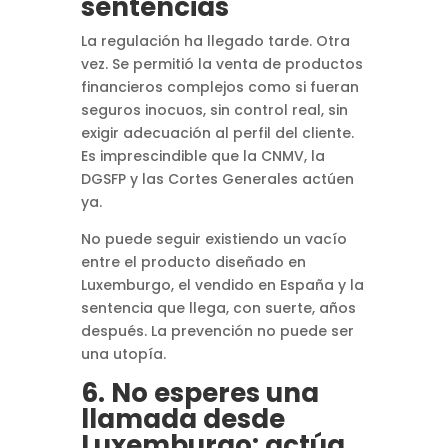
sentencias
La regulación ha llegado tarde. Otra
vez. Se permitió la venta de productos
financieros complejos como si fueran
seguros inocuos, sin control real, sin
exigir adecuación al perfil del cliente.
Es imprescindible que la CNMV, la
DGSFP y las Cortes Generales actúen
ya.
No puede seguir existiendo un vacío
entre el producto diseñado en
Luxemburgo, el vendido en España y la
sentencia que llega, con suerte, años
después. La prevención no puede ser
una utopía.
6. No esperes una
llamada desde
Luxemburgo: actúa