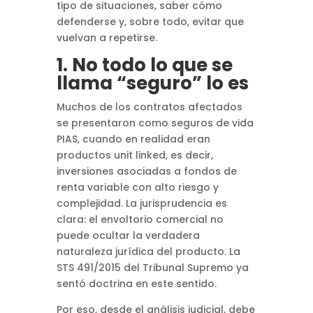
tipo de situaciones, saber cómo
defenderse y, sobre todo, evitar que
vuelvan a repetirse.
1. No todo lo que se
llama “seguro” lo es
Muchos de los contratos afectados
se presentaron como seguros de vida
PIAS, cuando en realidad eran
productos unit linked, es decir,
inversiones asociadas a fondos de
renta variable con alto riesgo y
complejidad. La jurisprudencia es
clara: el envoltorio comercial no
puede ocultar la verdadera
naturaleza jurídica del producto. La
STS 491/2015 del Tribunal Supremo ya
sentó doctrina en este sentido.
Por eso, desde el análisis judicial, debe