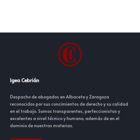
Igea Cebrián
Despacho de abogados en Albacete y Zaragoza
reconocidos por sus concimientos de derecho y su calidad
en el trabajo. Somos transparentes, perfeccionistas y
excelentes a nivel técnico y humano, además de en el
dominio de nuestras materias.