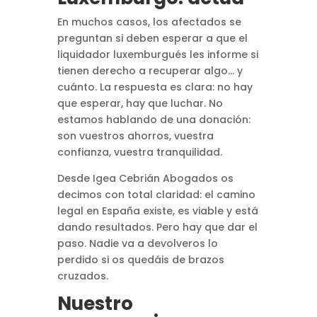
En muchos casos, los afectados se
preguntan si deben esperar a que el
liquidador luxemburgués les informe si
tienen derecho a recuperar algo… y
cuánto. La respuesta es clara: no hay
que esperar, hay que luchar. No
estamos hablando de una donación:
son vuestros ahorros, vuestra
confianza, vuestra tranquilidad.
Desde Igea Cebrián Abogados os
decimos con total claridad: el camino
legal en España existe, es viable y está
dando resultados. Pero hay que dar el
paso. Nadie va a devolveros lo
perdido si os quedáis de brazos
cruzados.
Nuestro