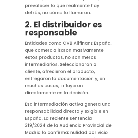
prevalecer lo que realmente hay
detrás, no cómo lo llamaron.
2. El distribuidor es
responsable
Entidades como OVB Allfinanz España,
que comercializaron masivamente
estos productos, no son meros
intermediarios. Seleccionaron al
cliente, ofrecieron el producto,
entregaron la documentación y, en
muchos casos, influyeron
directamente en la decisión.
Esa intermediación activa genera una
responsabilidad directa y exigible en
España. La reciente sentencia
319/2024 de la Audiencia Provincial de
Madrid lo confirma: nulidad por vicio