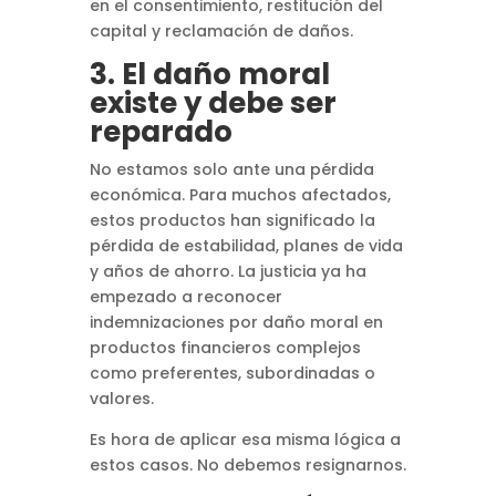
en el consentimiento, restitución del
capital y reclamación de daños.
3. El daño moral
existe y debe ser
reparado
No estamos solo ante una pérdida
económica. Para muchos afectados,
estos productos han significado la
pérdida de estabilidad, planes de vida
y años de ahorro. La justicia ya ha
empezado a reconocer
indemnizaciones por daño moral en
productos financieros complejos
como preferentes, subordinadas o
valores.
Es hora de aplicar esa misma lógica a
estos casos. No debemos resignarnos.