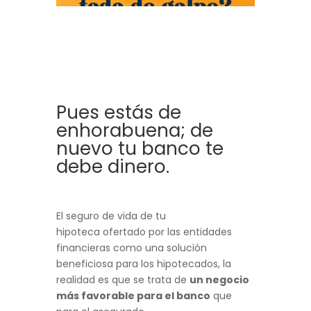
Pues estás de
enhorabuena; de
nuevo tu banco te
debe dinero.
El seguro de vida de tu
hipoteca ofertado por las entidades
financieras como una solución
beneficiosa para los hipotecados, la
realidad es que se trata de
un negocio
más favorable para el banco
que