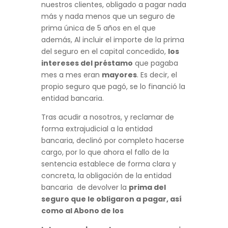
nuestros clientes, obligado a pagar nada
más y nada menos que un seguro de
prima única de 5 años en el que
además, Al incluir el importe de la prima
del seguro en el capital concedido,
los
intereses del préstamo
que pagaba
mes a mes eran
mayores
. Es decir, el
propio seguro que pagó, se lo financió la
entidad bancaria.
Tras acudir a nosotros, y reclamar de
forma extrajudicial a la entidad
bancaria, declinó por completo hacerse
cargo, por lo que ahora el fallo de la
sentencia establece de forma clara y
concreta, la obligación de la entidad
bancaria de devolver la
prima del
seguro que le obligaron a pagar, así
como al Abono de los