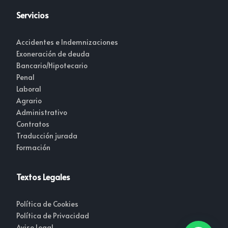
Servicios
Accidentes e Indemnizaciones
Exoneración de deuda
Bancario/Hipotecario
Penal
Laboral
Agrario
Administrativo
Contratos
Traducción jurada
Formación
Textos Legales
Política de Cookies
Política de Privacidad
Aviso Legal