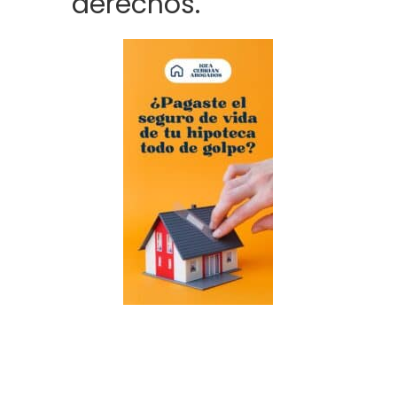
derechos.