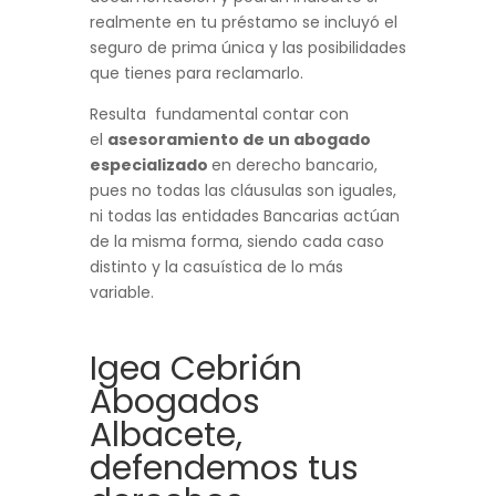
realmente en tu préstamo se incluyó el
seguro de prima única y las posibilidades
que tienes para reclamarlo.
Resulta fundamental contar con
el
asesoramiento de un abogado
especializado
en derecho bancario,
pues no todas las cláusulas son iguales,
ni todas las entidades Bancarias actúan
de la misma forma, siendo cada caso
distinto y la casuística de lo más
variable.
Igea Cebrián
Abogados
Albacete,
defendemos tus