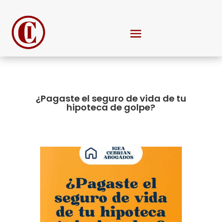
¿Pagaste el seguro de vida de tu
hipoteca de golpe?