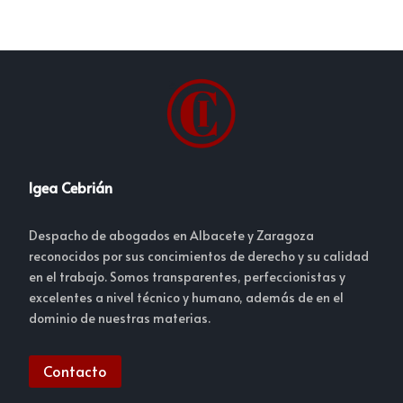
Igea Cebrián
Despacho de abogados en Albacete y Zaragoza
reconocidos por sus concimientos de derecho y su calidad
en el trabajo. Somos transparentes, perfeccionistas y
excelentes a nivel técnico y humano, además de en el
dominio de nuestras materias.
Contacto