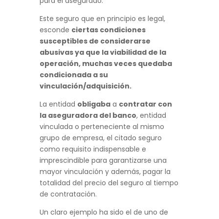
para el asegurado.
Este seguro que en principio es legal,
esconde
ciertas condiciones
susceptibles de considerarse
abusivas ya que la viabilidad de la
operación, muchas veces quedaba
condicionada a su
vinculación/adquisición.
La entidad
obligaba
a
contratar con
la aseguradora del banco
, entidad
vinculada o perteneciente al mismo
grupo de empresa, el citado seguro
como requisito indispensable e
imprescindible para garantizarse una
mayor vinculación y además, pagar la
totalidad del precio del seguro al tiempo
de contratación.
Un claro ejemplo ha sido el de uno de