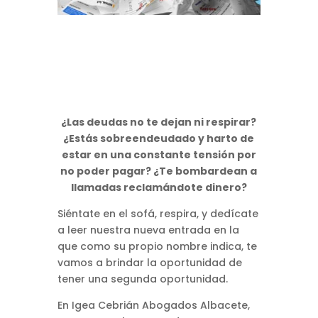
¿Las deudas no te dejan ni respirar?
¿Estás sobreendeudado y harto de
estar en una constante tensión por
no poder pagar? ¿Te bombardean a
llamadas reclamándote dinero?
Siéntate en el sofá, respira, y dedícate
a leer nuestra nueva entrada en la
que como su propio nombre indica, te
vamos a brindar la oportunidad de
tener una segunda oportunidad.
En Igea Cebrián Abogados Albacete,