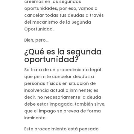
creemos en las segundas
oportunidades, por eso, vamos a
cancelar todas tus deudas a través
del mecanismo de la Segunda
Oportunidad.
Bien, pero…
¿Qué es la segunda
oportunidad?
Se trata de un procedimiento legal
que permite cancelar deudas a
personas físicas en situación de
insolvencia actual o inminente; es
decir, no necesariamente la deuda
debe estar impagada, también sirve,
que el impago se prevea de forma
inminente.
Este procedimiento está pensado