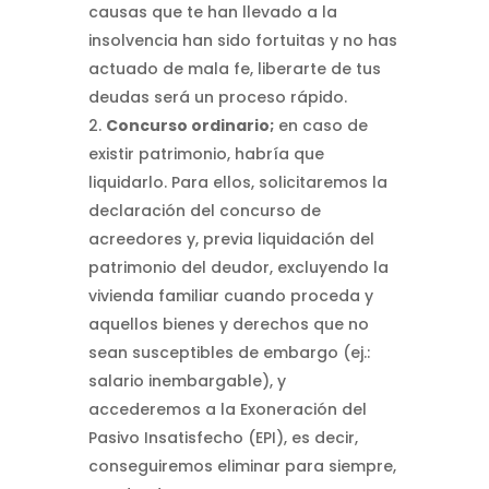
causas que te han llevado a la
insolvencia han sido fortuitas y no has
actuado de mala fe, liberarte de tus
deudas será un proceso rápido.
Concurso ordinario;
en caso de
existir patrimonio, habría que
liquidarlo. Para ellos, solicitaremos la
declaración del concurso de
acreedores y, previa liquidación del
patrimonio del deudor, excluyendo la
vivienda familiar cuando proceda y
aquellos bienes y derechos que no
sean susceptibles de embargo (ej.:
salario inembargable), y
accederemos a la Exoneración del
Pasivo Insatisfecho (EPI), es decir,
conseguiremos eliminar para siempre,