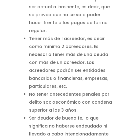
ser actual o inminente, es decir, que
se prevea que no se va a poder
hacer frente a los pagos de forma
regular.
Tener más de 1 acreedor, es decir
como mínimo 2 acreedores. Es
necesario tener más de una deuda
con más de un acreedor. Los
acreedores podrán ser entidades
bancarias o financieras, empresas,
particulares, etc.
No tener antecedentes penales por
delito socioeconómico con condena
superior a los 3 años.
Ser deudor de buena fe, lo que
significa no haberse endeudado ni
llevado a cabo intencionadamente