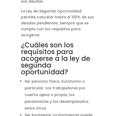
sus deudas.
La Ley de Segunda Oportunidad
permite cancelar hasta el 100% de sus
deudas pendientes, siempre que se
cumpla con los requisitos para
acogerse.
¿Cuáles son los
requisitos para
acogerse a la ley de
segunda
oportunidad?
Ser persona física. Autónomo o
particular. Los trabajadores por
cuenta ajena o propia, los
pensionistas y los desempleados,
entre otros
Ser insolvente. La insolvencia puede