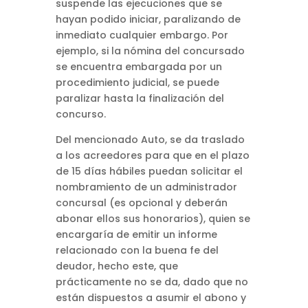
suspende las ejecuciones que se
hayan podido iniciar, paralizando de
inmediato cualquier embargo. Por
ejemplo, si la nómina del concursado
se encuentra embargada por un
procedimiento judicial, se puede
paralizar hasta la finalización del
concurso.
Del mencionado Auto, se da traslado
a los acreedores para que en el plazo
de 15 días hábiles puedan solicitar el
nombramiento de un administrador
concursal (es opcional y deberán
abonar ellos sus honorarios), quien se
encargaría de emitir un informe
relacionado con la buena fe del
deudor, hecho este, que
prácticamente no se da, dado que no
están dispuestos a asumir el abono y