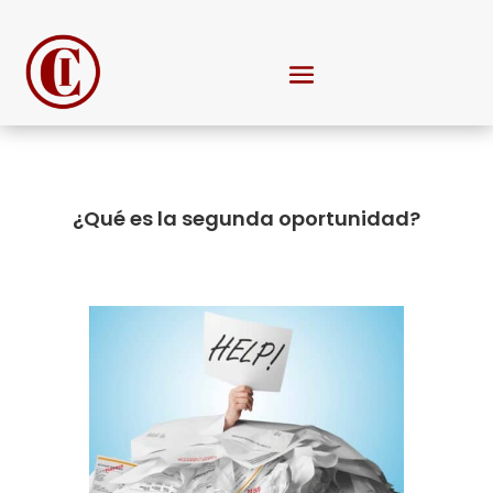
¿Qué es la segunda oportunidad?