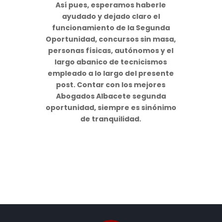
Así pues, esperamos haberle
ayudado y dejado claro el
funcionamiento de la Segunda
Oportunidad, concursos sin masa,
personas físicas, autónomos y el
largo abanico de tecnicismos
empleado a lo largo del presente
post. Contar con los mejores
Abogados Albacete segunda
oportunidad, siempre es sinónimo
de tranquilidad.