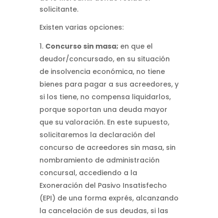
solicitante.
Existen varias opciones:
Concurso sin masa;
en que el
deudor/concursado, en su situación
de insolvencia económica, no tiene
bienes para pagar a sus acreedores, y
si los tiene, no compensa liquidarlos,
porque soportan una deuda mayor
que su valoración. En este supuesto,
solicitaremos la declaración del
concurso de acreedores sin masa, sin
nombramiento de administración
concursal, accediendo a la
Exoneración del Pasivo Insatisfecho
(EPI) de una forma exprés, alcanzando
la cancelación de sus deudas, si las