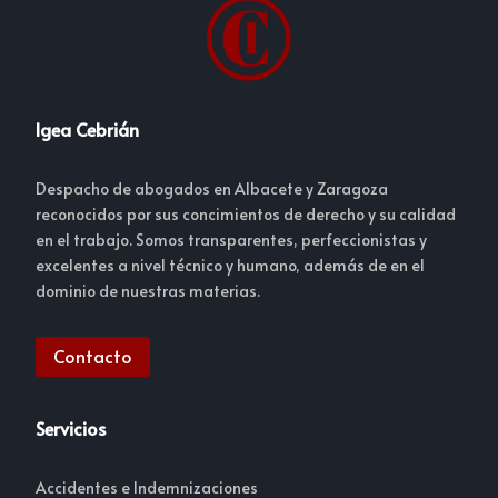
Igea Cebrián
Despacho de abogados en Albacete y Zaragoza
reconocidos por sus concimientos de derecho y su calidad
en el trabajo. Somos transparentes, perfeccionistas y
excelentes a nivel técnico y humano, además de en el
dominio de nuestras materias.
Contacto
Servicios
Accidentes e Indemnizaciones