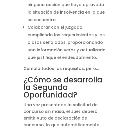
ninguna acción que haya agravado
la situación de insolvencia en la que
se encuentra.
Colaborar con el juzgado,
cumpliendo los requerimientos y los
plazos señalados, proporcionando
una información veraz y actualizada,
que justifique el endeudamiento.
Cumplo todos los requisitos, pero…
¿Cómo se desarrolla
la Segunda
Oportunidad?
Una vez presentada la solicitud de
concurso sin masa, el Juez deberá
emitir Auto de declaración de
concurso, lo que automáticamente