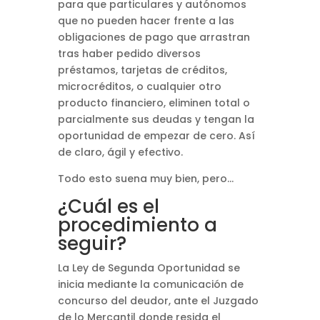
para que particulares y autónomos
que no pueden hacer frente a las
obligaciones de pago que arrastran
tras haber pedido diversos
préstamos, tarjetas de créditos,
microcréditos, o cualquier otro
producto financiero, eliminen total o
parcialmente sus deudas y tengan la
oportunidad de empezar de cero. Así
de claro, ágil y efectivo.
Todo esto suena muy bien, pero…
¿Cuál es el
procedimiento a
seguir?
La Ley de Segunda Oportunidad se
inicia mediante la comunicación de
concurso del deudor, ante el Juzgado
de lo Mercantil donde resida el