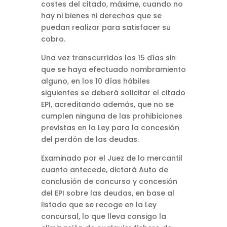
costes del citado, máxime, cuando no
hay ni bienes ni derechos que se
puedan realizar para satisfacer su
cobro.
Una vez transcurridos los 15 días sin
que se haya efectuado nombramiento
alguno, en los 10 días hábiles
siguientes se deberá solicitar el citado
EPI, acreditando además, que no se
cumplen ninguna de las prohibiciones
previstas en la Ley para la concesión
del perdón de las deudas.
Examinado por el Juez de lo mercantil
cuanto antecede, dictará Auto de
conclusión de concurso y concesión
del EPI sobre las deudas, en base al
listado que se recoge en la Ley
concursal, lo que lleva consigo la