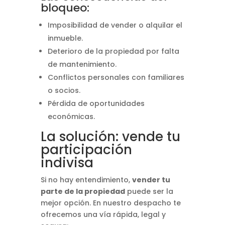
bloqueo:
Imposibilidad de vender o alquilar el
inmueble.
Deterioro de la propiedad por falta
de mantenimiento.
Conflictos personales con familiares
o socios.
Pérdida de oportunidades
económicas.
La solución: vende tu
participación
indivisa
Si no hay entendimiento,
vender tu
parte de la propiedad
puede ser la
mejor opción. En nuestro despacho te
ofrecemos una vía rápida, legal y