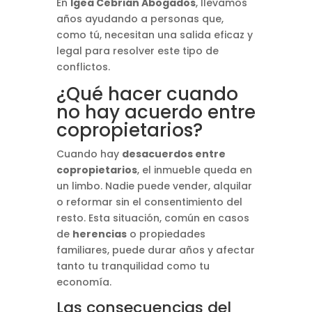
En
Igea Cebrián Abogados
, llevamos
años ayudando a personas que,
como tú, necesitan una salida eficaz y
legal para resolver este tipo de
conflictos.
¿Qué hacer cuando
no hay acuerdo entre
copropietarios?
Cuando hay
desacuerdos entre
copropietarios
, el inmueble queda en
un limbo. Nadie puede vender, alquilar
o reformar sin el consentimiento del
resto. Esta situación, común en casos
de
herencias
o propiedades
familiares, puede durar años y afectar
tanto tu tranquilidad como tu
economía.
Las consecuencias del