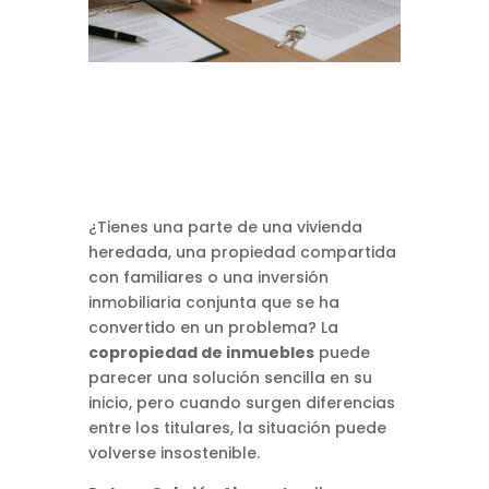
¿Tienes una parte de una vivienda
heredada, una propiedad compartida
con familiares o una inversión
inmobiliaria conjunta que se ha
convertido en un problema? La
copropiedad de inmuebles
puede
parecer una solución sencilla en su
inicio, pero cuando surgen diferencias
entre los titulares, la situación puede
volverse insostenible.