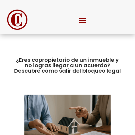
¿Eres copropietario de un inmueble y
no logras llegar a un acuerdo?
Descubre cómo salir del bloqueo legal