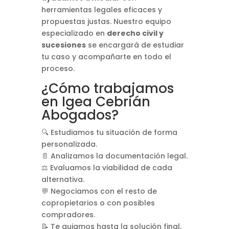
herramientas legales eficaces y
propuestas justas. Nuestro equipo
especializado en
derecho civil y
sucesiones
se encargará de estudiar
tu caso y acompañarte en todo el
proceso.
¿Cómo trabajamos
en Igea Cebrián
Abogados?
🔍 Estudiamos tu situación de forma
personalizada.
📄 Analizamos la documentación legal.
⚖️ Evaluamos la viabilidad de cada
alternativa.
💬 Negociamos con el resto de
copropietarios o con posibles
compradores.
📝 Te guiamos hasta la solución final,