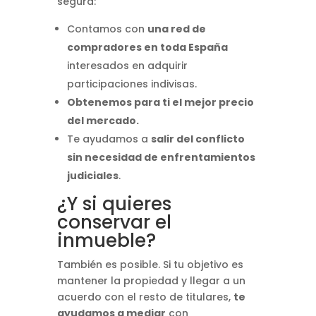
segura:
Contamos con
una red de
compradores en toda España
interesados en adquirir
participaciones indivisas.
Obtenemos para ti el mejor precio
del mercado.
Te ayudamos a
salir del conflicto
sin necesidad de enfrentamientos
judiciales
.
¿Y si quieres
conservar el
inmueble?
También es posible. Si tu objetivo es
mantener la propiedad y llegar a un
acuerdo con el resto de titulares,
te
ayudamos a mediar
con