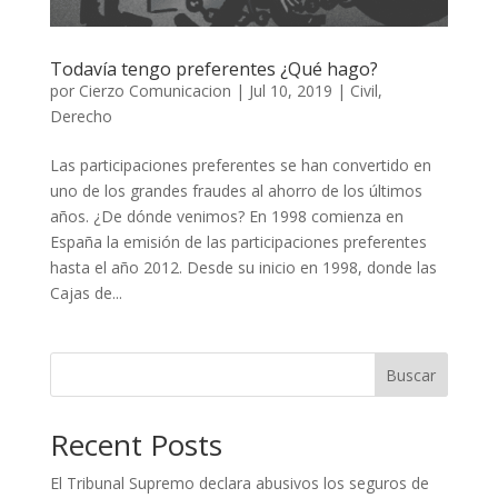
Todavía tengo preferentes ¿Qué hago?
por
Cierzo Comunicacion
|
Jul 10, 2019
|
Civil
,
Derecho
Las participaciones preferentes se han convertido en
uno de los grandes fraudes al ahorro de los últimos
años. ¿De dónde venimos? En 1998 comienza en
España la emisión de las participaciones preferentes
hasta el año 2012. Desde su inicio en 1998, donde las
Cajas de...
Buscar
Recent Posts
El Tribunal Supremo declara abusivos los seguros de