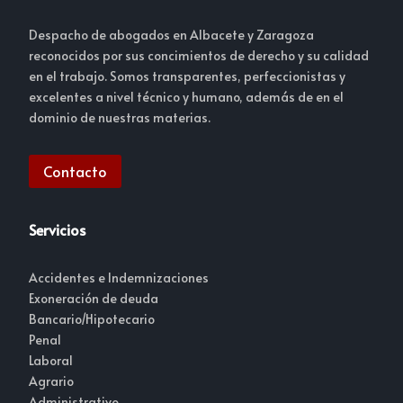
Despacho de abogados en Albacete y Zaragoza
reconocidos por sus concimientos de derecho y su calidad
en el trabajo. Somos transparentes, perfeccionistas y
excelentes a nivel técnico y humano, además de en el
dominio de nuestras materias.
Contacto
Servicios
Accidentes e Indemnizaciones
Exoneración de deuda
Bancario/Hipotecario
Penal
Laboral
Agrario
Administrativo