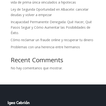
vida de prima única vinculados a hipotecas
Ley de Segunda Oportunidad en Albacete: cancelar
deudas y volver a empezar
Incapacidad Permanente Denegada: Qué Hacer, Qué
Pasos Seguir y Cómo Aumentar las Posibilidades de
Éxito.
Cómo reclamar un fraude online y recuperar tu dinero
Problemas con una herencia entre hermanos
Recent Comments
No hay comentarios que mostrar.
Igea Cebrián