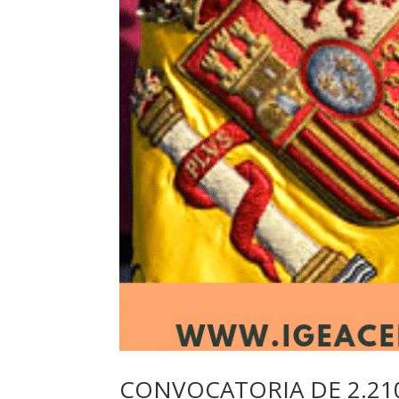
CONVOCATORIA DE 2.210