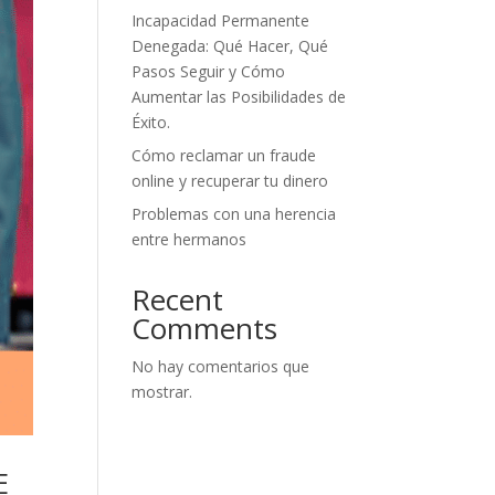
Incapacidad Permanente
Denegada: Qué Hacer, Qué
Pasos Seguir y Cómo
Aumentar las Posibilidades de
Éxito.
Cómo reclamar un fraude
online y recuperar tu dinero
Problemas con una herencia
entre hermanos
Recent
Comments
No hay comentarios que
mostrar.
E