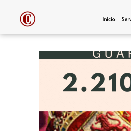
Inicio
Serv