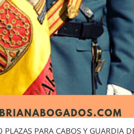
 PLAZAS PARA CABOS Y GUARDIA D