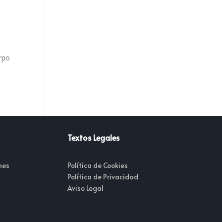
erpo
Textos Legales
nes
Política de Cookies
Política de Privacidad
Aviso Legal