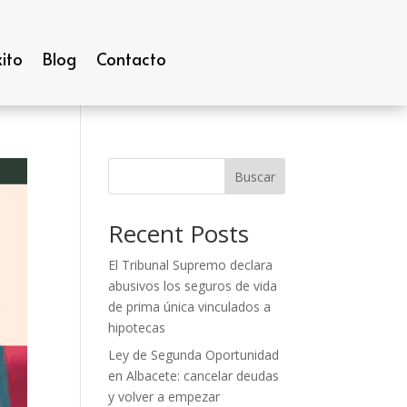
ito
Blog
Contacto
Buscar
Recent Posts
El Tribunal Supremo declara
abusivos los seguros de vida
de prima única vinculados a
hipotecas
Ley de Segunda Oportunidad
en Albacete: cancelar deudas
y volver a empezar