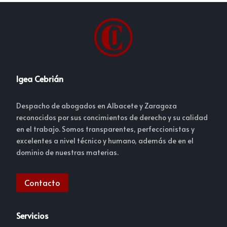
Igea Cebrián
Despacho de abogados en Albacete y Zaragoza
reconocidos por sus concimientos de derecho y su calidad
en el trabajo. Somos transparentes, perfeccionistas y
excelentes a nivel técnico y humano, además de en el
dominio de nuestras materias.
Contacto
Servicios