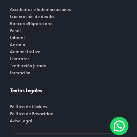
Accidentes e Indemnizaciones
Exoneración de deuda
Bancario/Hipotecario
Penal
Laboral
Agrario
Administrativo
Contratos
Traducción jurada
Formación
Textos Legales
Política de Cookies
Política de Privacidad
Aviso Legal