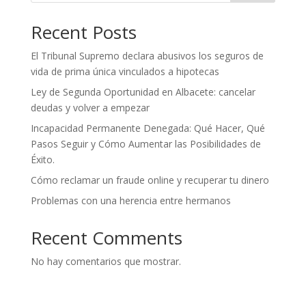
Recent Posts
El Tribunal Supremo declara abusivos los seguros de
vida de prima única vinculados a hipotecas
Ley de Segunda Oportunidad en Albacete: cancelar
deudas y volver a empezar
Incapacidad Permanente Denegada: Qué Hacer, Qué
Pasos Seguir y Cómo Aumentar las Posibilidades de
Éxito.
Cómo reclamar un fraude online y recuperar tu dinero
Problemas con una herencia entre hermanos
Recent Comments
No hay comentarios que mostrar.