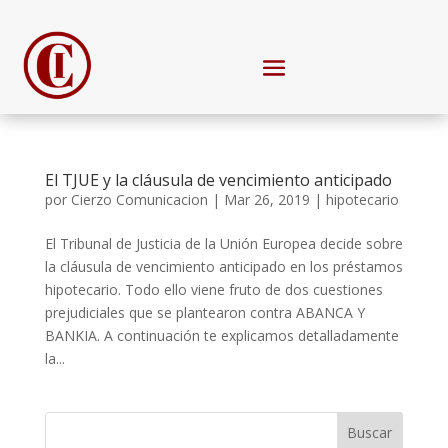
El TJUE y la cláusula de vencimiento anticipado
por
Cierzo Comunicacion
|
Mar 26, 2019
|
hipotecario
El Tribunal de Justicia de la Unión Europea decide sobre
la cláusula de vencimiento anticipado en los préstamos
hipotecario. Todo ello viene fruto de dos cuestiones
prejudiciales que se plantearon contra ABANCA Y
BANKIA. A continuación te explicamos detalladamente
la...
Buscar