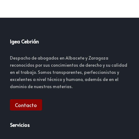
Igea Cebrián
Despacho de abogados en Albacete y Zaragoza
reconocidos por sus concimientos de derecho y su calidad
en el trabajo. Somos transparentes, perfeccionistas y
excelentes a nivel técnico y humano, además de en el
dominio de nuestras materias.
Contacto
Servicios