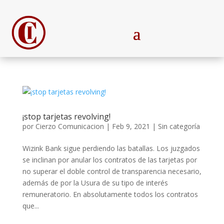
¡stop tarjetas revolving!
por
Cierzo Comunicacion
|
Feb 9, 2021
|
Sin categoría
Wizink Bank sigue perdiendo las batallas. Los juzgados
se inclinan por anular los contratos de las tarjetas por
no superar el doble control de transparencia necesario,
además de por la Usura de su tipo de interés
remuneratorio. En absolutamente todos los contratos
que...