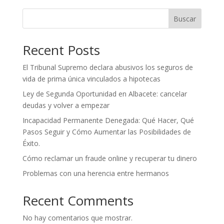
Buscar
Recent Posts
El Tribunal Supremo declara abusivos los seguros de
vida de prima única vinculados a hipotecas
Ley de Segunda Oportunidad en Albacete: cancelar
deudas y volver a empezar
Incapacidad Permanente Denegada: Qué Hacer, Qué
Pasos Seguir y Cómo Aumentar las Posibilidades de
Éxito.
Cómo reclamar un fraude online y recuperar tu dinero
Problemas con una herencia entre hermanos
Recent Comments
No hay comentarios que mostrar.