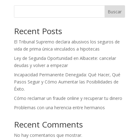
Buscar
Recent Posts
El Tribunal Supremo declara abusivos los seguros de
vida de prima única vinculados a hipotecas
Ley de Segunda Oportunidad en Albacete: cancelar
deudas y volver a empezar
Incapacidad Permanente Denegada: Qué Hacer, Qué
Pasos Seguir y Cómo Aumentar las Posibilidades de
Éxito.
Cómo reclamar un fraude online y recuperar tu dinero
Problemas con una herencia entre hermanos
Recent Comments
No hay comentarios que mostrar.