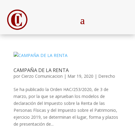
CAMPAÑA DE LA RENTA
por
Cierzo Comunicacion
|
Mar 19, 2020
|
Derecho
Se ha publicado la Orden HAC/253/2020, de 3 de
marzo, por la que se aprueban los modelos de
declaración del Impuesto sobre la Renta de las
Personas Físicas y del Impuesto sobre el Patrimonio,
ejercicio 2019, se determinan el lugar, forma y plazos
de presentación de...