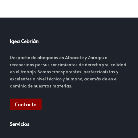
Igea Cebrián
Despacho de abogados en Albacete y Zaragoza
reconocidos por sus concimientos de derecho y su calidad
en el trabajo. Somos transparentes, perfeccionistas y
excelentes a nivel técnico y humano, además de en el
dominio de nuestras materias.
Contacto
Servicios