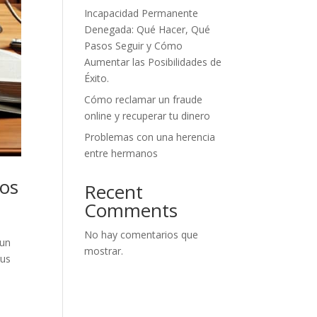
Incapacidad Permanente
Denegada: Qué Hacer, Qué
Pasos Seguir y Cómo
Aumentar las Posibilidades de
Éxito.
Cómo reclamar un fraude
online y recuperar tu dinero
Problemas con una herencia
entre hermanos
dos
Recent
Comments
No hay comentarios que
 un
mostrar.
tus