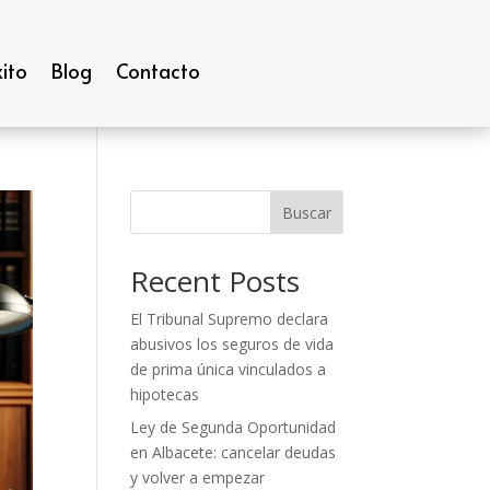
ito
Blog
Contacto
Buscar
Recent Posts
El Tribunal Supremo declara
abusivos los seguros de vida
de prima única vinculados a
hipotecas
Ley de Segunda Oportunidad
en Albacete: cancelar deudas
y volver a empezar