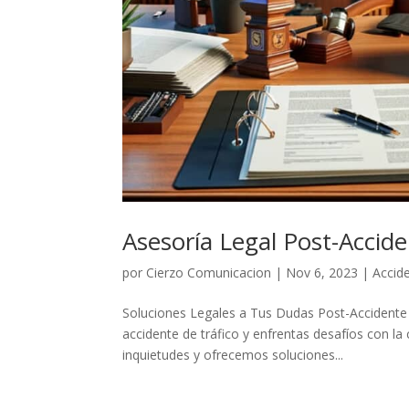
Asesoría Legal Post-Accid
por
Cierzo Comunicacion
|
Nov 6, 2023
|
Accid
Soluciones Legales a Tus Dudas Post-Accidente 
accidente de tráfico y enfrentas desafíos con
inquietudes y ofrecemos soluciones...