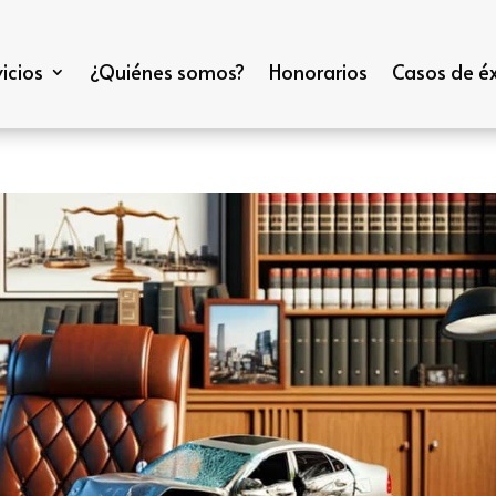
icios
¿Quiénes somos?
Honorarios
Casos de éx