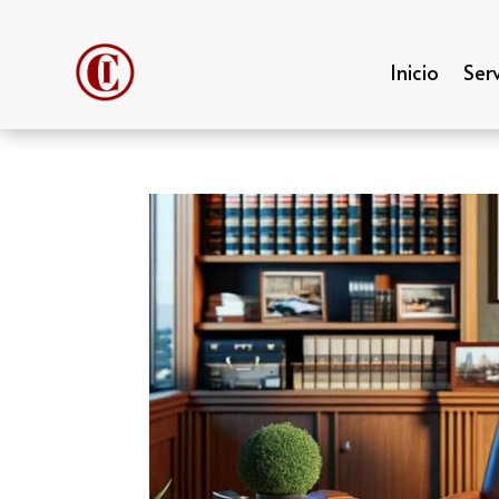
Inicio
Serv