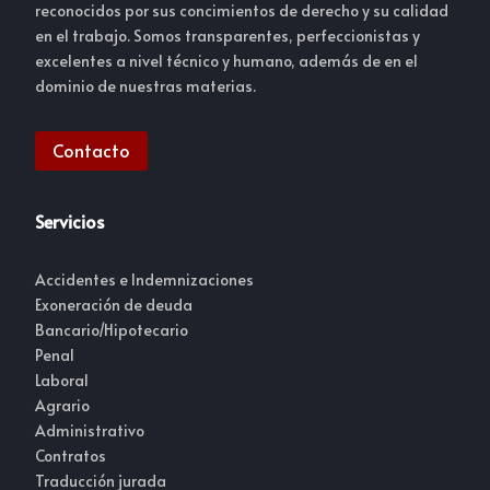
reconocidos por sus concimientos de derecho y su calidad
en el trabajo. Somos transparentes, perfeccionistas y
excelentes a nivel técnico y humano, además de en el
dominio de nuestras materias.
Contacto
Servicios
Accidentes e Indemnizaciones
Exoneración de deuda
Bancario/Hipotecario
Penal
Laboral
Agrario
Administrativo
Contratos
Traducción jurada