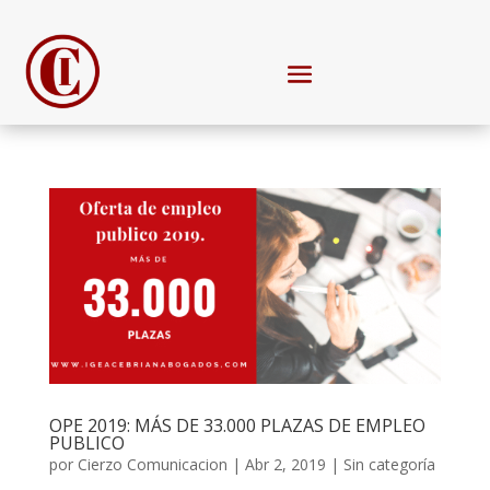
OPE 2019: MÁS DE 33.000 PLAZAS DE EMPLEO
PUBLICO
por
Cierzo Comunicacion
|
Abr 2, 2019
|
Sin categoría