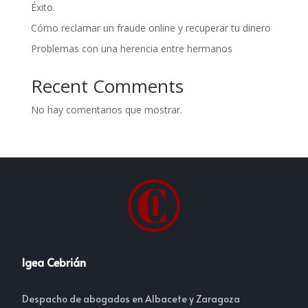
Éxito.
Cómo reclamar un fraude online y recuperar tu dinero
Problemas con una herencia entre hermanos
Recent Comments
No hay comentarios que mostrar.
Igea Cebrián
Despacho de abogados en Albacete y Zaragoza