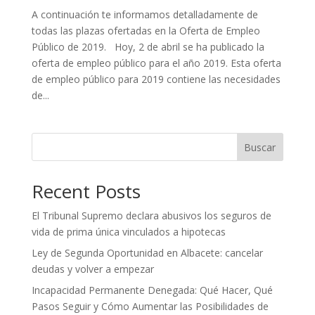
A continuación te informamos detalladamente de
todas las plazas ofertadas en la Oferta de Empleo
Público de 2019. Hoy, 2 de abril se ha publicado la
oferta de empleo público para el año 2019. Esta oferta
de empleo público para 2019 contiene las necesidades
de...
Buscar
Recent Posts
El Tribunal Supremo declara abusivos los seguros de
vida de prima única vinculados a hipotecas
Ley de Segunda Oportunidad en Albacete: cancelar
deudas y volver a empezar
Incapacidad Permanente Denegada: Qué Hacer, Qué
Pasos Seguir y Cómo Aumentar las Posibilidades de