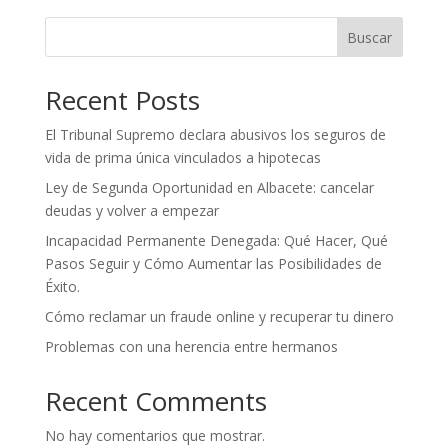
Buscar
Recent Posts
El Tribunal Supremo declara abusivos los seguros de
vida de prima única vinculados a hipotecas
Ley de Segunda Oportunidad en Albacete: cancelar
deudas y volver a empezar
Incapacidad Permanente Denegada: Qué Hacer, Qué
Pasos Seguir y Cómo Aumentar las Posibilidades de
Éxito.
Cómo reclamar un fraude online y recuperar tu dinero
Problemas con una herencia entre hermanos
Recent Comments
No hay comentarios que mostrar.