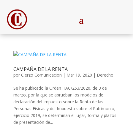
CAMPAÑA DE LA RENTA
por
Cierzo Comunicacion
|
Mar 19, 2020
|
Derecho
Se ha publicado la Orden HAC/253/2020, de 3 de
marzo, por la que se aprueban los modelos de
declaración del Impuesto sobre la Renta de las
Personas Físicas y del Impuesto sobre el Patrimonio,
ejercicio 2019, se determinan el lugar, forma y plazos
de presentación de...