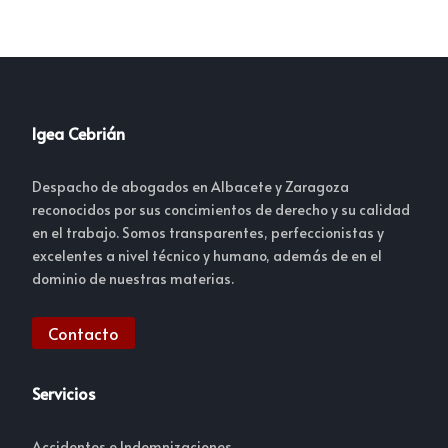
Igea Cebrián
Despacho de abogados en Albacete y Zaragoza
reconocidos por sus concimientos de derecho y su calidad
en el trabajo. Somos transparentes, perfeccionistas y
excelentes a nivel técnico y humano, además de en el
dominio de nuestras materias.
Contacto
Servicios
Accidentes e Indemnizaciones