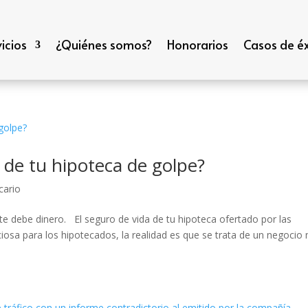
icios
¿Quiénes somos?
Honorarios
Casos de éx
 de tu hipoteca de golpe?
cario
e debe dinero. El seguro de vida de tu hipoteca ofertado por las
iosa para los hipotecados, la realidad es que se trata de un negocio