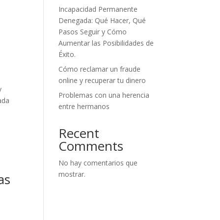
Incapacidad Permanente
Denegada: Qué Hacer, Qué
Pasos Seguir y Cómo
Aumentar las Posibilidades de
Éxito.
Cómo reclamar un fraude
online y recuperar tu dinero
y
Problemas con una herencia
ada
entre hermanos
Recent
Comments
No hay comentarios que
mostrar.
as