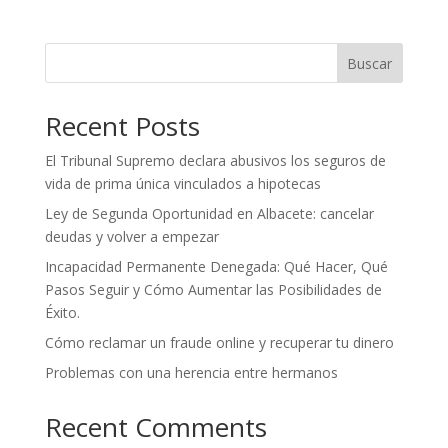
Buscar
Recent Posts
El Tribunal Supremo declara abusivos los seguros de
vida de prima única vinculados a hipotecas
Ley de Segunda Oportunidad en Albacete: cancelar
deudas y volver a empezar
Incapacidad Permanente Denegada: Qué Hacer, Qué
Pasos Seguir y Cómo Aumentar las Posibilidades de
Éxito.
Cómo reclamar un fraude online y recuperar tu dinero
Problemas con una herencia entre hermanos
Recent Comments