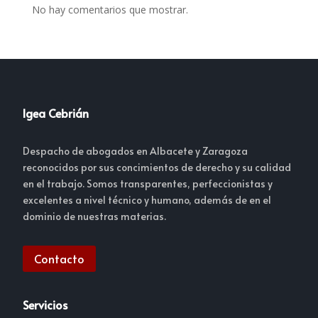
No hay comentarios que mostrar.
Igea Cebrián
Despacho de abogados en Albacete y Zaragoza
reconocidos por sus concimientos de derecho y su calidad
en el trabajo. Somos transparentes, perfeccionistas y
excelentes a nivel técnico y humano, además de en el
dominio de nuestras materias.
Contacto
Servicios