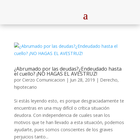
¿Abrumado por las deudas?¿Endeudado hasta
el cuello? ¡NO HAGAS EL AVESTRUZ!
por
Cierzo Comunicacion
|
Jun 28, 2019
|
Derecho
,
hipotecario
Si estás leyendo esto, es porque desgraciadamente te
encuentras en una muy difícil o crítica situación
deudora. Con independencia de cuales sean los
motivos que te han llevado a esta situación, podemos
ayudarte, pues somos conscientes de los graves
perjuicios tanto...