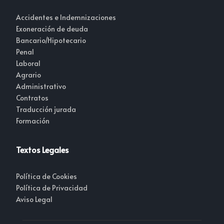
Accidentes e Indemnizaciones
Exoneración de deuda
Bancario/Hipotecario
Penal
Laboral
Agrario
Administrativo
Contratos
Traducción jurada
Formación
Textos Legales
Política de Cookies
Política de Privacidad
Aviso Legal