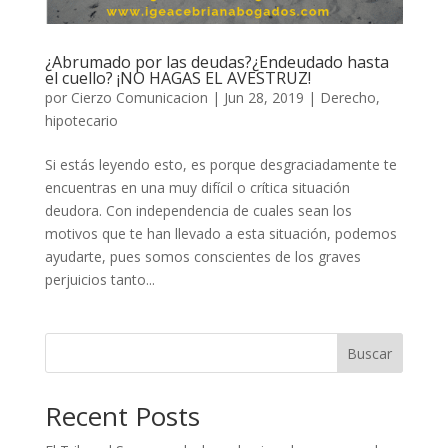
¿Abrumado por las deudas?¿Endeudado hasta
el cuello? ¡NO HAGAS EL AVESTRUZ!
por
Cierzo Comunicacion
|
Jun 28, 2019
|
Derecho
,
hipotecario
Si estás leyendo esto, es porque desgraciadamente te
encuentras en una muy difícil o crítica situación
deudora. Con independencia de cuales sean los
motivos que te han llevado a esta situación, podemos
ayudarte, pues somos conscientes de los graves
perjuicios tanto...
Buscar
Recent Posts