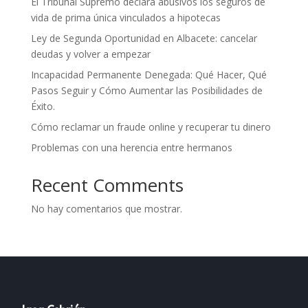
El Tribunal Supremo declara abusivos los seguros de
vida de prima única vinculados a hipotecas
Ley de Segunda Oportunidad en Albacete: cancelar
deudas y volver a empezar
Incapacidad Permanente Denegada: Qué Hacer, Qué
Pasos Seguir y Cómo Aumentar las Posibilidades de
Éxito.
Cómo reclamar un fraude online y recuperar tu dinero
Problemas con una herencia entre hermanos
Recent Comments
No hay comentarios que mostrar.