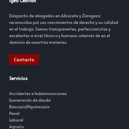
Igea Cebrián
Despacho de abogados en Albacete y Zaragoza
reconocidos por sus concimientos de derecho y su calidad
en el trabajo. Somos transparentes, perfeccionistas y
excelentes a nivel técnico y humano, además de en el
dominio de nuestras materias.
Contacto
Servicios
Accidentes e Indemnizaciones
Exoneración de deuda
Bancario/Hipotecario
Penal
Laboral
Agrario