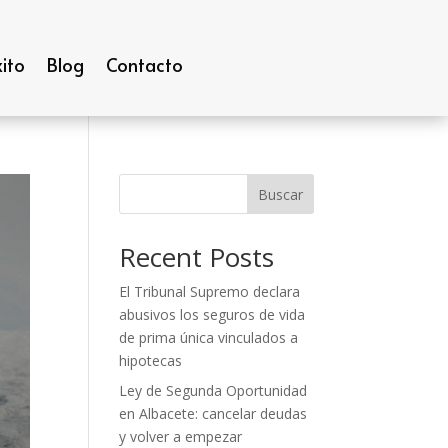
ito
Blog
Contacto
Buscar
Recent Posts
El Tribunal Supremo declara
abusivos los seguros de vida
de prima única vinculados a
hipotecas
Ley de Segunda Oportunidad
en Albacete: cancelar deudas
y volver a empezar