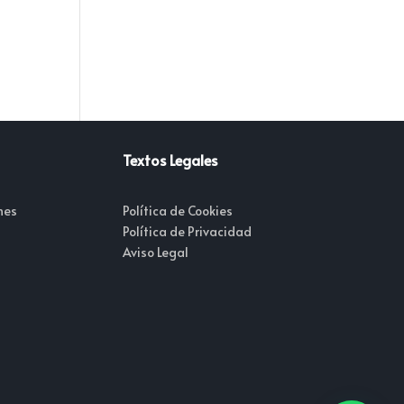
Textos Legales
nes
Política de Cookies
Política de Privacidad
Aviso Legal