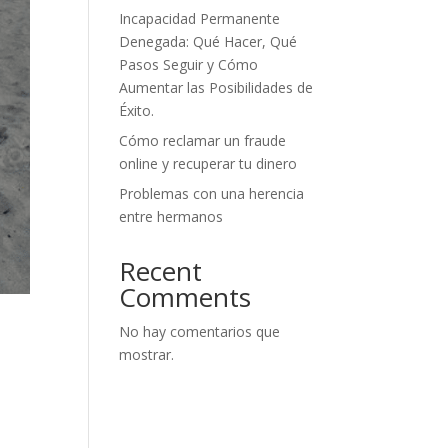
Incapacidad Permanente
Denegada: Qué Hacer, Qué
Pasos Seguir y Cómo
Aumentar las Posibilidades de
Éxito.
Cómo reclamar un fraude
online y recuperar tu dinero
Problemas con una herencia
entre hermanos
Recent
Comments
No hay comentarios que
mostrar.