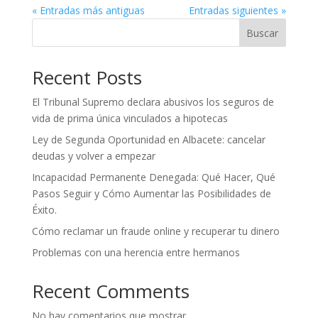
« Entradas más antiguas
Entradas siguientes »
Buscar
Recent Posts
El Tribunal Supremo declara abusivos los seguros de
vida de prima única vinculados a hipotecas
Ley de Segunda Oportunidad en Albacete: cancelar
deudas y volver a empezar
Incapacidad Permanente Denegada: Qué Hacer, Qué
Pasos Seguir y Cómo Aumentar las Posibilidades de
Éxito.
Cómo reclamar un fraude online y recuperar tu dinero
Problemas con una herencia entre hermanos
Recent Comments
No hay comentarios que mostrar.