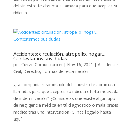
del siniestro te abruma a llamada para que aceptes su
ridícula...
Accidentes: circulación, atropello, hogar…
Contestamos sus dudas
por
Cierzo Comunicacion
|
Nov 16, 2021
|
Accidentes
,
Civil
,
Derecho
,
Formas de reclamación
¿La compañía responsable del siniestro te abruma a
llamadas para que aceptes su ridícula oferta motivada
de indemnización? ¿Consideras que existe algún tipo
de negligencia médica en tú diagnostico o mala praxis
médica tras una intervención? Si has llegado hasta
aquí,...