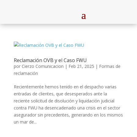
Reclamación OVB y el Caso FWU
por
Cierzo Comunicacion
|
Feb 21, 2025
|
Formas de
reclamación
Recientemente hemos tenido en el despacho varias
entradas de clientes, que desesperados ante la
reciente solicitud de disolución y liquidación judicial
contra FWU ha desencadenado una crisis en el sector
asegurador sin precedentes, generando en los mismos
un mar de...