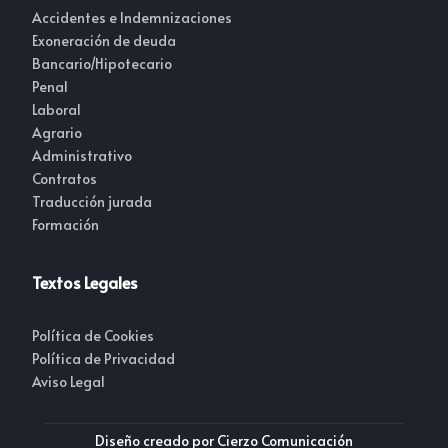
Accidentes e Indemnizaciones
Exoneración de deuda
Bancario/Hipotecario
Penal
Laboral
Agrario
Administrativo
Contratos
Traducción jurada
Formación
Textos Legales
Política de Cookies
Política de Privacidad
Aviso Legal
Diseño creado por Cierzo Comunicación