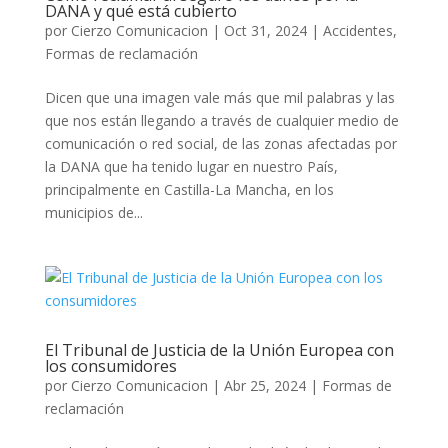
DANA y qué está cubierto
por
Cierzo Comunicacion
|
Oct 31, 2024
|
Accidentes
,
Formas de reclamación
Dicen que una imagen vale más que mil palabras y las
que nos están llegando a través de cualquier medio de
comunicación o red social, de las zonas afectadas por
la DANA que ha tenido lugar en nuestro País,
principalmente en Castilla-La Mancha, en los
municipios de...
El Tribunal de Justicia de la Unión Europea con
los consumidores
por
Cierzo Comunicacion
|
Abr 25, 2024
|
Formas de
reclamación