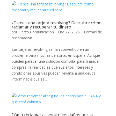
¿Tienes una tarjeta revolving? Descubre cómo
reclamar y recuperar tu dinero
por
Cierzo Comunicacion
|
Ene 27, 2025
|
Formas de
reclamación
Las tarjetas revolving se han convertido en un
problema para muchas personas en España. Aunque
pueden parecer una solución comoda para financiar
compras, la realidad es que sus altos intereses y
condiciones abusivas pueden llevarte a una deuda
interminable que se...
Cómo reclamar al seguro los daños por la