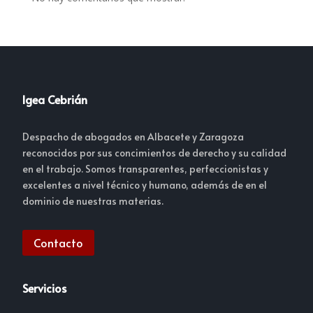
Igea Cebrián
Despacho de abogados en Albacete y Zaragoza
reconocidos por sus concimientos de derecho y su calidad
en el trabajo. Somos transparentes, perfeccionistas y
excelentes a nivel técnico y humano, además de en el
dominio de nuestras materias.
Contacto
Servicios