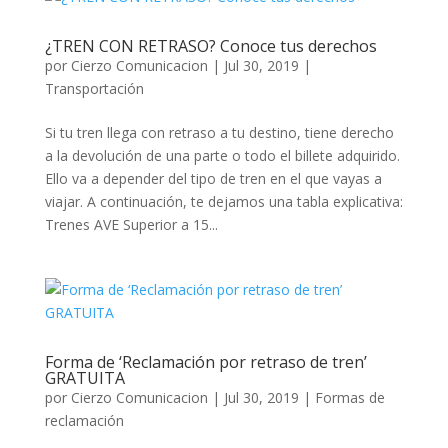
¿TREN CON RETRASO? Conoce tus derechos
por
Cierzo Comunicacion
|
Jul 30, 2019
|
Transportación
Si tu tren llega con retraso a tu destino, tiene derecho
a la devolución de una parte o todo el billete adquirido.
Ello va a depender del tipo de tren en el que vayas a
viajar. A continuación, te dejamos una tabla explicativa:
Trenes AVE Superior a 15...
Forma de ‘Reclamación por retraso de tren’
GRATUITA
por
Cierzo Comunicacion
|
Jul 30, 2019
|
Formas de
reclamación