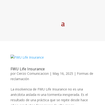
FWU Life Insurance
por
Cierzo Comunicacion
|
May 16, 2025
|
Formas de
reclamación
La insolvencia de FWU Life Insurance no es una
anécdota aislada ni una tormenta inesperada. Es el
resultado de una práctica que se repite desde hace