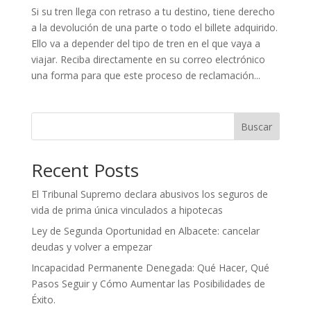
Si su tren llega con retraso a tu destino, tiene derecho
a la devolución de una parte o todo el billete adquirido.
Ello va a depender del tipo de tren en el que vaya a
viajar. Reciba directamente en su correo electrónico
una forma para que este proceso de reclamación...
Buscar
Recent Posts
El Tribunal Supremo declara abusivos los seguros de
vida de prima única vinculados a hipotecas
Ley de Segunda Oportunidad en Albacete: cancelar
deudas y volver a empezar
Incapacidad Permanente Denegada: Qué Hacer, Qué
Pasos Seguir y Cómo Aumentar las Posibilidades de
Éxito.