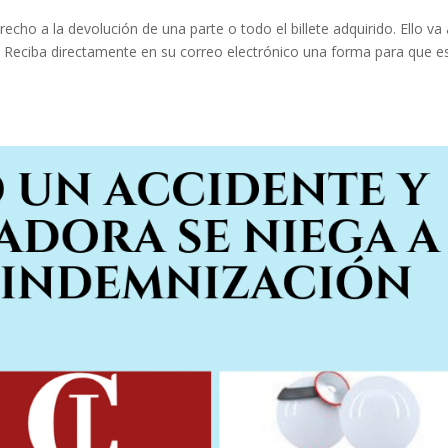
erecho a la devolución de una parte o todo el billete adquirido. Ello va
ar. Reciba directamente en su correo electrónico una forma para que e