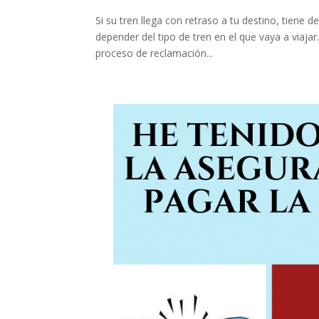
Si su tren llega con retraso a tu destino, tiene d
depender del tipo de tren en el que vaya a viaj
proceso de reclamación...