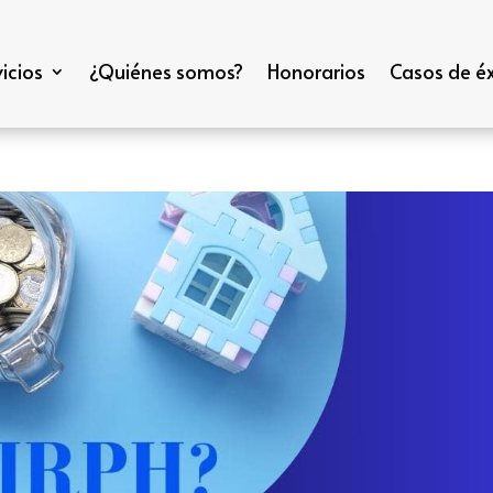
icios
¿Quiénes somos?
Honorarios
Casos de éx