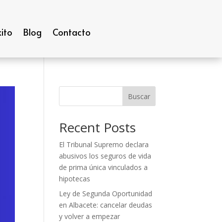
ito
Blog
Contacto
Buscar
Recent Posts
El Tribunal Supremo declara
abusivos los seguros de vida
de prima única vinculados a
hipotecas
Ley de Segunda Oportunidad
en Albacete: cancelar deudas
y volver a empezar