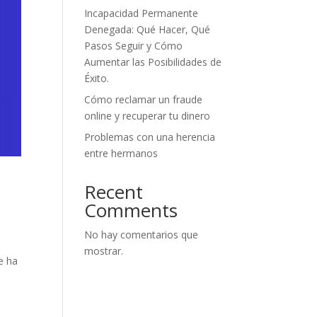
Incapacidad Permanente
Denegada: Qué Hacer, Qué
Pasos Seguir y Cómo
Aumentar las Posibilidades de
Éxito.
Cómo reclamar un fraude
online y recuperar tu dinero
Problemas con una herencia
entre hermanos
Recent
Comments
No hay comentarios que
mostrar.
e ha