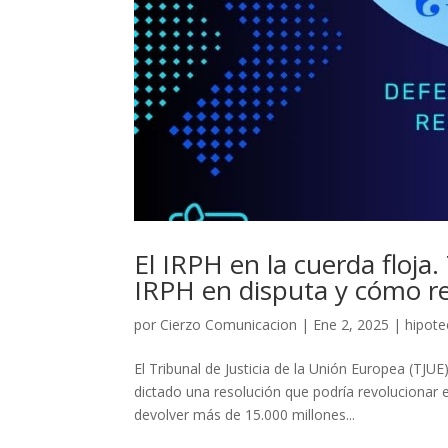
El IRPH en la cuerda floja
IRPH en disputa y cómo r
por
Cierzo Comunicacion
|
Ene 2, 2025
|
hipote
El Tribunal de Justicia de la Unión Europea (TJ
dictado una resolución que podría revolucionar 
devolver más de 15.000 millones...