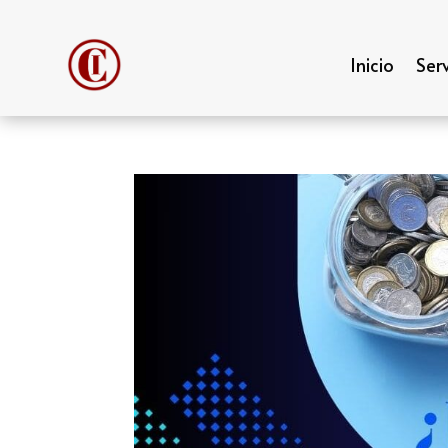
Inicio
Serv